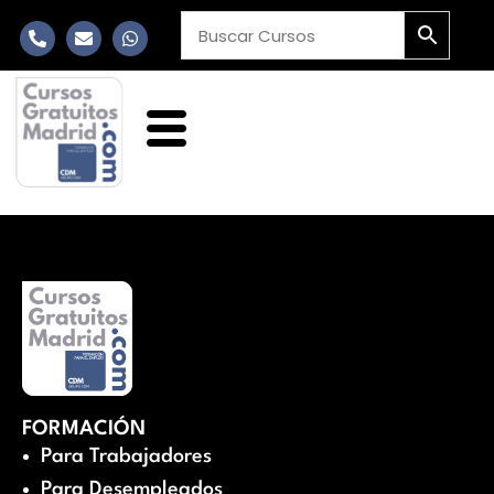
FORMACIÓN
Para Trabajadores
Para Desempleados