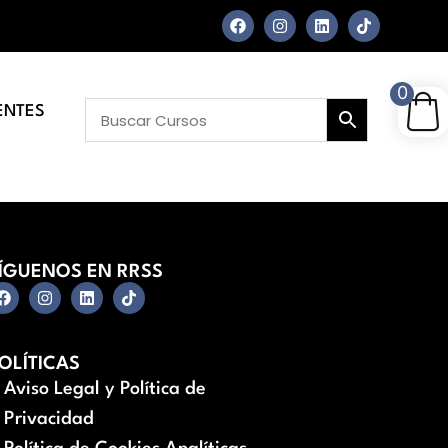
0
ENTES
ÍGUENOS EN RRSS
OLÍTICAS
Aviso Legal y Política de
Privacidad