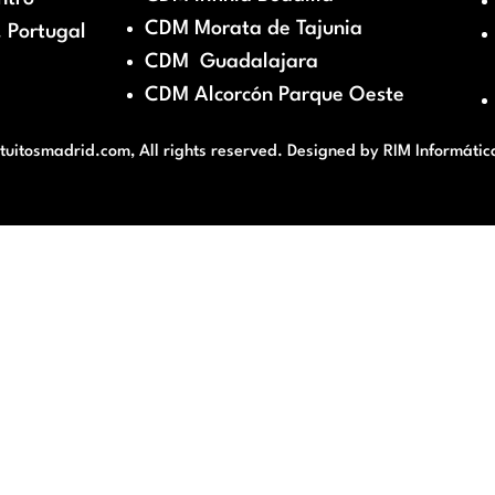
CDM Morata de Tajunia
 Portugal
CDM Guadalajara
CDM Alcorcón Parque Oeste
itosmadrid.com, All rights reserved. Designed by
RIM Informátic