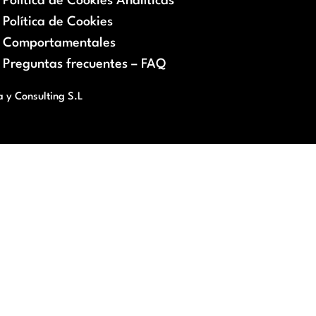
Política de Cookies Analíticas
Política de Cookies
Comportamentales
Preguntas frecuentes – FAQ
a y Consulting S.L