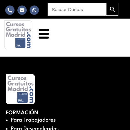
FORMACIÓN
Para Trabajadores
Para Desempleados