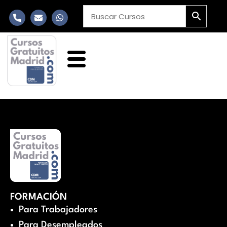
FORMACIÓN
Para Trabajadores
Para Desempleados