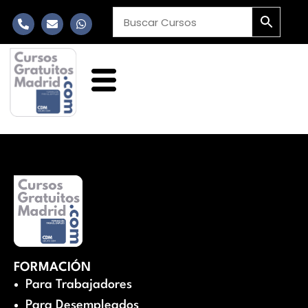
FORMACIÓN
Para Trabajadores
Para Desempleados