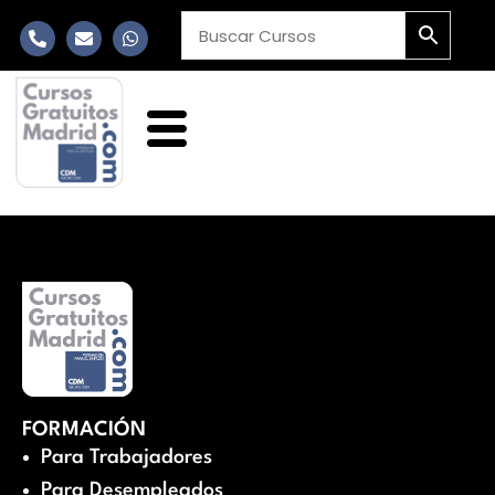
FORMACIÓN
Para Trabajadores
Para Desempleados