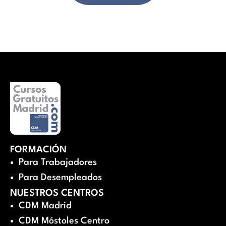
FORMACIÓN
Para Trabajadores
Para Desempleados
NUESTROS CENTROS
CDM Madrid
CDM Móstoles Centro