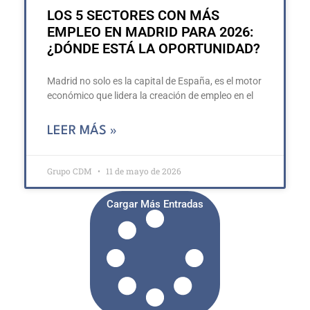
LOS 5 SECTORES CON MÁS
EMPLEO EN MADRID PARA 2026:
¿DÓNDE ESTÁ LA OPORTUNIDAD?
Madrid no solo es la capital de España, es el motor
económico que lidera la creación de empleo en el
LEER MÁS »
Grupo CDM
11 de mayo de 2026
Cargar Más Entradas