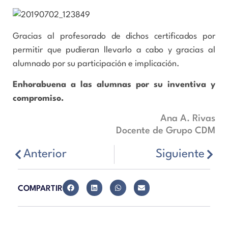
Gracias al profesorado de dichos certificados por
permitir que pudieran llevarlo a cabo y gracias al
alumnado por su participación e implicación.
Enhorabuena a las alumnas por su inventiva y
compromiso.
Ana A. Rivas
Docente de Grupo CDM
Anterior
Siguiente
COMPARTIR