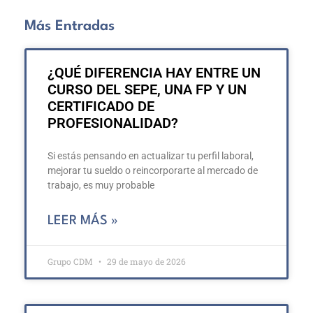
Más Entradas
¿QUÉ DIFERENCIA HAY ENTRE UN
CURSO DEL SEPE, UNA FP Y UN
CERTIFICADO DE
PROFESIONALIDAD?
Si estás pensando en actualizar tu perfil laboral,
mejorar tu sueldo o reincorporarte al mercado de
trabajo, es muy probable
LEER MÁS »
Grupo CDM
29 de mayo de 2026