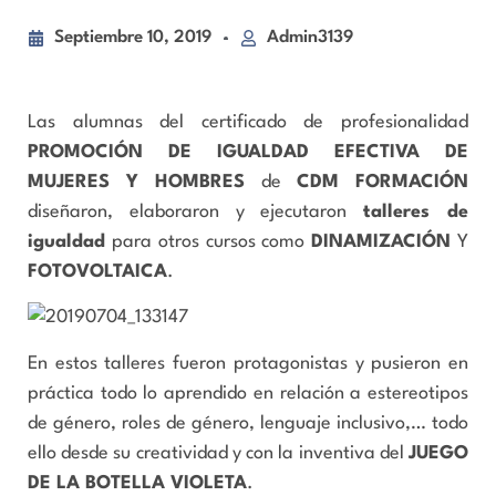
Septiembre 10, 2019
Admin3139
Las alumnas del certificado de profesionalidad
PROMOCIÓN DE IGUALDAD EFECTIVA DE
MUJERES Y HOMBRES
de
CDM FORMACIÓN
diseñaron, elaboraron y ejecutaron
talleres de
igualdad
para otros cursos como
DINAMIZACIÓN
Y
FOTOVOLTAICA
.
En estos talleres fueron protagonistas y pusieron en
práctica todo lo aprendido en relación a estereotipos
de género, roles de género, lenguaje inclusivo,… todo
ello desde su creatividad y con la inventiva del
JUEGO
DE LA BOTELLA VIOLETA
.