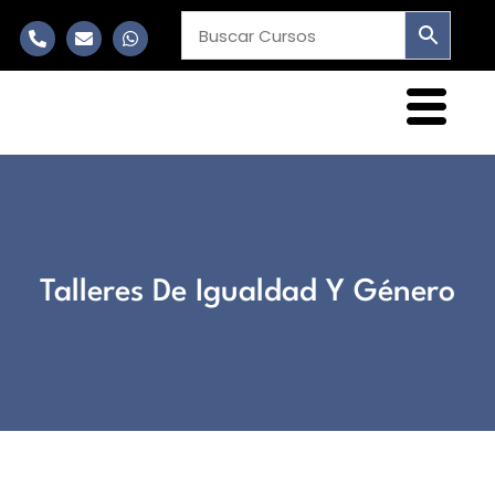
Talleres De Igualdad Y Género