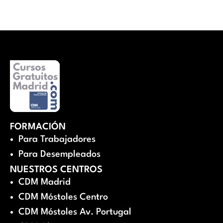
FORMACIÓN
Para Trabajadores
Para Desempleados
NUESTROS CENTROS
CDM Madrid
CDM Móstoles Centro
CDM Móstoles Av. Portugal