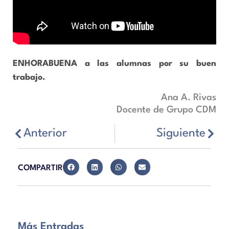
ENHORABUENA a las alumnas por su buen
trabajo.
Ana A. Rivas
Docente de Grupo CDM
Anterior
Siguiente
COMPARTIR
Más Entradas