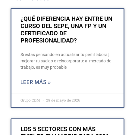
¿QUÉ DIFERENCIA HAY ENTRE UN
CURSO DEL SEPE, UNA FP Y UN
CERTIFICADO DE
PROFESIONALIDAD?
Si estás pensando en actualizar tu perfil laboral,
mejorar tu sueldo o reincorporarte al mercado de
trabajo, es muy probable
LEER MÁS »
Grupo CDM
29 de mayo de 2026
LOS 5 SECTORES CON MÁS