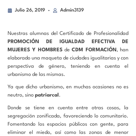
Julio 26, 2019
Admin3139
Nuestras alumnas del Certificado de Profesionalidad
PROMOCIÓN DE IGUALDAD EFECTIVA DE
MUJERES Y HOMBRES
de
CDM FORMACIÓN
, han
elaborado una maqueta de ciudades igualitarias y con
perspectiva de género, teniendo en cuenta el
urbanismo de las mismas.
Ya que dicho urbanismo, en muchas ocasiones no es
neutro, sino
patriarcal
.
Donde se tiene en cuenta entre otras cosas, la
segregación zonificada, favoreciendo lo comunitario.
Fomentando los espacios públicos con gente, para
eliminar el miedo, así como las zonas de menor