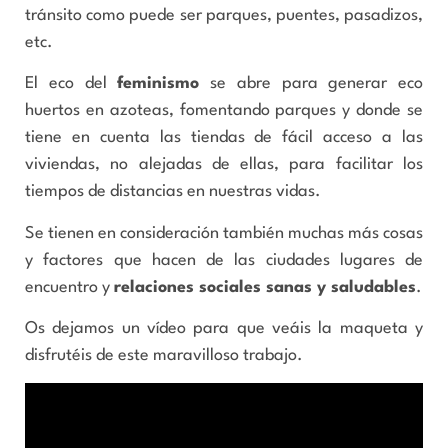
tránsito como puede ser parques, puentes, pasadizos,
etc.
El eco del
feminismo
se abre para generar eco
huertos en azoteas, fomentando parques y donde se
tiene en cuenta las tiendas de fácil acceso a las
viviendas, no alejadas de ellas, para facilitar los
tiempos de distancias en nuestras vidas.
Se tienen en consideración también muchas más cosas
y factores que hacen de las ciudades lugares de
encuentro y
relaciones sociales sanas y saludables
.
Os dejamos un vídeo para que veáis la maqueta y
disfrutéis de este maravilloso trabajo.