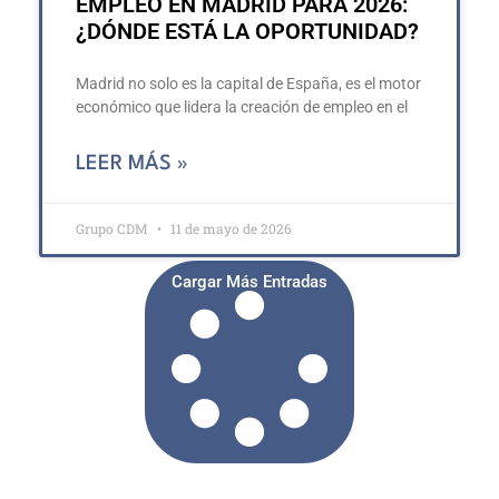
EMPLEO EN MADRID PARA 2026:
¿DÓNDE ESTÁ LA OPORTUNIDAD?
Madrid no solo es la capital de España, es el motor
económico que lidera la creación de empleo en el
LEER MÁS »
Grupo CDM
11 de mayo de 2026
Cargar Más Entradas