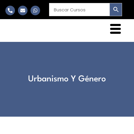
Urbanismo Y Género