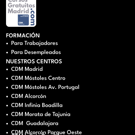
FORMACIÓN
Para Trabajadores
Para Desempleados
NUESTROS CENTROS
CDM Madrid
CDM Móstoles Centro
CDM Móstoles Av. Portugal
CDM Alcorcón
CDM Infinia Boadilla
CDM Morata de Tajunia
CDM Guadalajara
CDM Alcorcón Parque Oeste