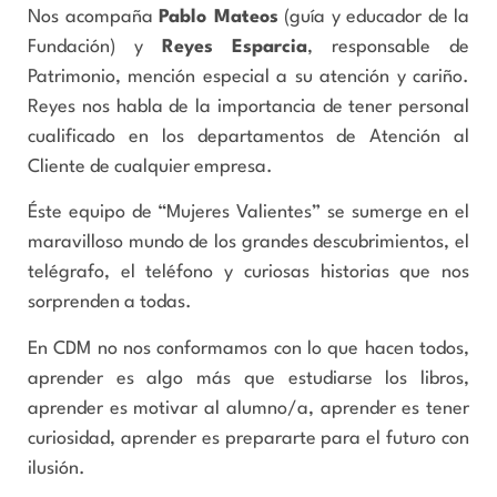
Nos acompaña
Pablo Mateos
(guía y educador de la
Fundación) y
Reyes Esparcia
, responsable de
Patrimonio, mención especial a su atención y cariño.
Reyes nos habla de la importancia de tener personal
cualificado en los departamentos de Atención al
Cliente de cualquier empresa.
Éste equipo de “Mujeres Valientes” se sumerge en el
maravilloso mundo de los grandes descubrimientos, el
telégrafo, el teléfono y curiosas historias que nos
sorprenden a todas.
En CDM no nos conformamos con lo que hacen todos,
aprender es algo más que estudiarse los libros,
aprender es motivar al alumno/a, aprender es tener
curiosidad, aprender es prepararte para el futuro con
ilusión.