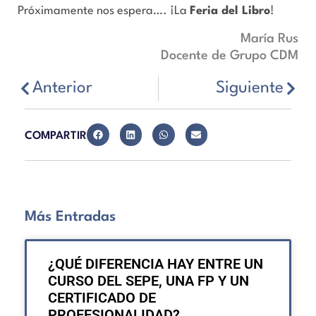
Próximamente nos espera…. ¡La
Feria del Libro
!
María Rus
Docente de Grupo CDM
Anterior
Siguiente
COMPARTIR
Más Entradas
¿QUÉ DIFERENCIA HAY ENTRE UN
CURSO DEL SEPE, UNA FP Y UN
CERTIFICADO DE
PROFESIONALIDAD?