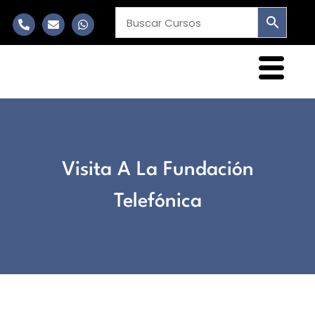
Visita A La Fundación
Telefónica