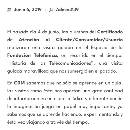
Junio 6, 2019
Admin3139
El pasado día 4 de junio, las alumnas del
Certificado
de Atención al Cliente/Consumidor/Usuario
realizaron una visita guiada en el Espacio de la
Fundación Telefónica
, un recorrido en el tiempo,
“Historia de las Telecomunicaciones”, una visita
guiada maravillosa que nos sumergió en el pasado.
En
CDM
sabemos que no sólo se aprende en un aula,
las visitas como ésta nos aportan una gran cantidad
de información en un espacio lúdico y diferente donde
la imaginación juega un papel muy importante, ya
sabemos que se aprende haciendo, experimentando y
ésta vez viajando a través del tiempo.