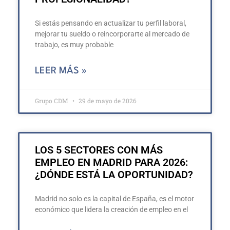
Si estás pensando en actualizar tu perfil laboral,
mejorar tu sueldo o reincorporarte al mercado de
trabajo, es muy probable
LEER MÁS »
Grupo CDM
29 de mayo de 2026
LOS 5 SECTORES CON MÁS
EMPLEO EN MADRID PARA 2026:
¿DÓNDE ESTÁ LA OPORTUNIDAD?
Madrid no solo es la capital de España, es el motor
económico que lidera la creación de empleo en el