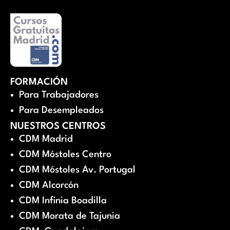
FORMACIÓN
Para Trabajadores
Para Desempleados
NUESTROS CENTROS
CDM Madrid
CDM Móstoles Centro
CDM Móstoles Av. Portugal
CDM Alcorcón
CDM Infinia Boadilla
CDM Morata de Tajunia