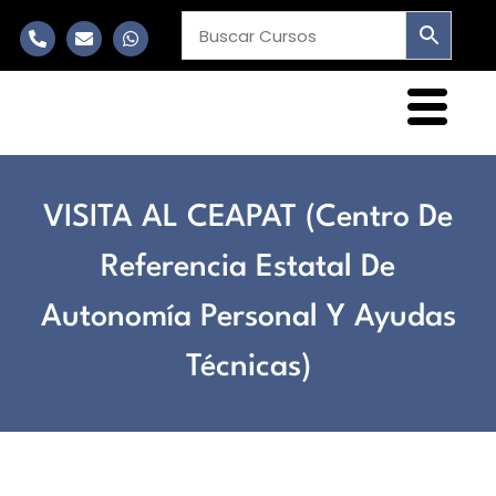
VISITA AL CEAPAT (Centro De
Referencia Estatal De
Autonomía Personal Y Ayudas
Técnicas)