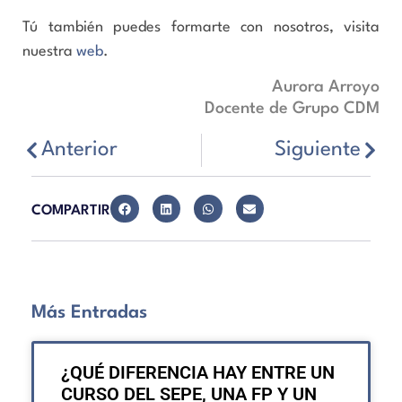
Tú también puedes formarte con nosotros, visita
nuestra
web
.
Aurora Arroyo
Docente de Grupo CDM
Anterior
Siguiente
COMPARTIR
Más Entradas
¿QUÉ DIFERENCIA HAY ENTRE UN
CURSO DEL SEPE, UNA FP Y UN