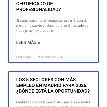
CERTIFICADO DE
PROFESIONALIDAD?
Si estás pensando en actualizar tu perfil laboral,
mejorar tu sueldo o reincorporarte al mercado de
trabajo, es muy probable
LEER MÁS »
Grupo CDM
29 de mayo de 2026
LOS 5 SECTORES CON MÁS
EMPLEO EN MADRID PARA 2026:
¿DÓNDE ESTÁ LA OPORTUNIDAD?
Madrid no solo es la capital de España, es el motor