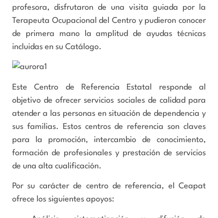
profesora, disfrutaron de una visita guiada por la
Terapeuta Ocupacional del Centro y pudieron conocer
de primera mano la amplitud de ayudas técnicas
incluidas en su Catálogo.
Este Centro de Referencia Estatal responde al
objetivo de ofrecer servicios sociales de calidad para
atender a las personas en situación de dependencia y
sus familias. Estos centros de referencia son claves
para la promoción, intercambio de conocimiento,
formación de profesionales y prestación de servicios
de una alta cualificación.
Por su carácter de centro de referencia, el Ceapat
ofrece los siguientes apoyos: