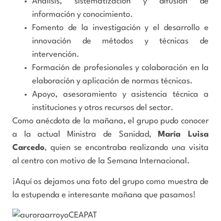
Análisis, sistematización y difusión de
información y conocimiento.
Fomento de la investigación y el desarrollo e
innovación de métodos y técnicas de
intervención.
Formación de profesionales y colaboración en la
elaboración y aplicación de normas técnicas.
Apoyo, asesoramiento y asistencia técnica a
instituciones y otros recursos del sector.
Como anécdota de la mañana, el grupo pudo conocer
a la actual Ministra de Sanidad,
María Luisa
Carcedo
, quien se encontraba realizando una visita
al centro con motivo de la Semana Internacional.
¡Aquí os dejamos una foto del grupo como muestra de
la estupenda e interesante mañana que pasamos!