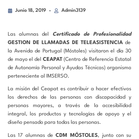
Junio 18, 2019
Admin3139
Las alumnas del
Certificado de Profesionalidad
GESTION DE LLAMADAS DE TELEASISTENCIA
de
la Avenida de Portugal (Móstoles) visitaron el día 30
de mayo el del
CEAPAT
(Centro de Referencia Estatal
de Autonomía Personal y Ayudas Técnicas) organismo
perteneciente al IMSERSO.
La misión del Ceapat es contribuir a hacer efectivos
los derechos de las personas con discapacidad y
personas mayores, a través de la accesibilidad
integral, los productos y tecnologías de apoyo y el
diseño pensado para todas las personas.
Las 17 alumnas de
CDM MÓSTOLES
, junto con su