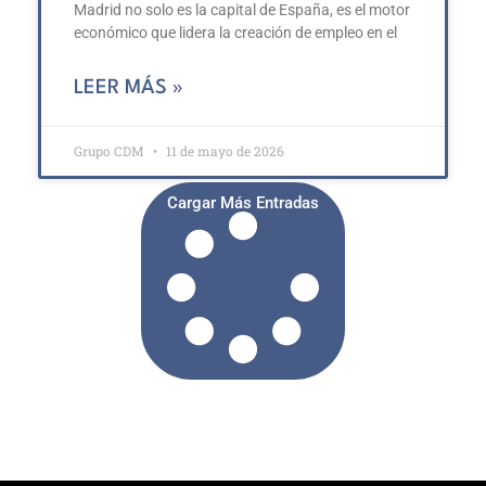
Madrid no solo es la capital de España, es el motor
económico que lidera la creación de empleo en el
LEER MÁS »
Grupo CDM
11 de mayo de 2026
Cargar Más Entradas