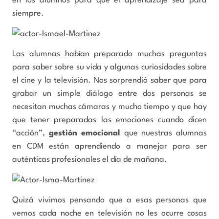
en los alumnos para que el aprendizaje sea para
siempre.
Las alumnas habían preparado muchas preguntas
para saber sobre su vida y algunas curiosidades sobre
el cine y la televisión. Nos sorprendió saber que para
grabar un simple diálogo entre dos personas se
necesitan muchas cámaras y mucho tiempo y que hay
que tener preparadas las emociones cuando dicen
“acción”,
gestión emocional
que nuestras alumnas
en CDM están aprendiendo a manejar para ser
auténticas profesionales el día de mañana.
Quizá vivimos pensando que a esas personas que
vemos cada noche en televisión no les ocurre cosas