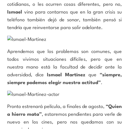
cotidianas, o les ocurren cosas diferentes, pero no,
Ismael
vino para contarnos que en la gran crisis su
teléfono también dejó de sonar, también pensó si
tendría que reinventarse para salir adelante.
Aprendemos que los problemas son comunes, que
todos vivimos situaciones difíciles, pero que en
nuestra mano está la facultad de decidir ante la
adversidad, dice
Ismael Martínez
que
“siempre,
siempre podemos elegir nuestra actitud”
.
Pronto estrenará película, a finales de agosto,
“
Quien
a hierro mata
”
, estaremos pendientes para verle de
nuevo en los cines, pero nos quedamos con su