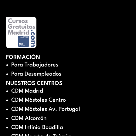
FORMACIÓN
Para Trabajadores
Para Desempleados
NUESTROS CENTROS
CDM Madrid
CDM Móstoles Centro
CDM Móstoles Av. Portugal
CDM Alcorcón
CDM Infinia Boadilla