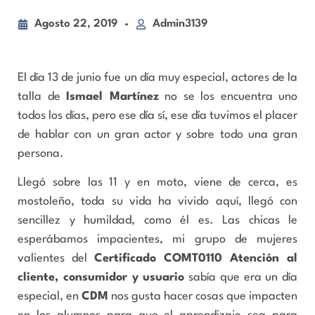
Agosto 22, 2019
Admin3139
El día 13 de junio fue un día muy especial, actores de la
talla de
Ismael Martínez
no se los encuentra uno
todos los días, pero ese día sí, ese día tuvimos el placer
de hablar con un gran actor y sobre todo una gran
persona.
Llegó sobre las 11 y en moto, viene de cerca, es
mostoleño, toda su vida ha vivido aquí, llegó con
sencillez y humildad, como él es. Las chicas le
esperábamos impacientes, mi grupo de mujeres
valientes del
Certificado COMT0110 Atención al
cliente, consumidor y usuario
sabía que era un día
especial, en
CDM
nos gusta hacer cosas que impacten