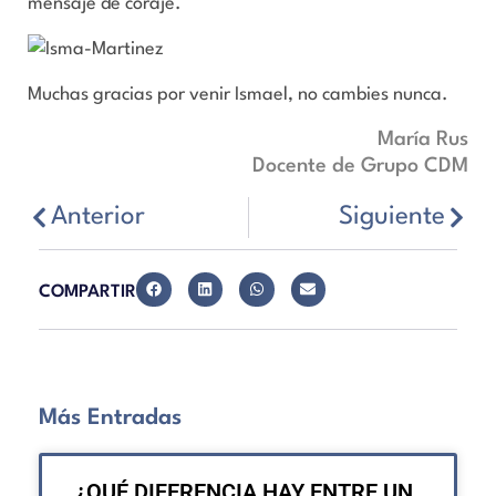
mensaje de coraje.
Muchas gracias por venir Ismael, no cambies nunca.
María Rus
Docente de Grupo CDM
Anterior
Siguiente
COMPARTIR
Más Entradas
¿QUÉ DIFERENCIA HAY ENTRE UN