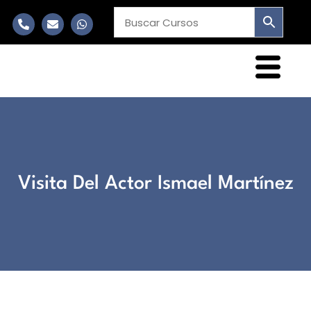
Visita Del Actor Ismael Martínez