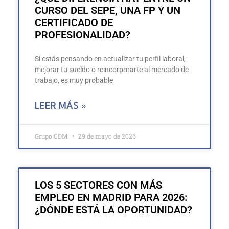
CURSO DEL SEPE, UNA FP Y UN
CERTIFICADO DE
PROFESIONALIDAD?
Si estás pensando en actualizar tu perfil laboral,
mejorar tu sueldo o reincorporarte al mercado de
trabajo, es muy probable
LEER MÁS »
Grupo CDM
29 de mayo de 2026
LOS 5 SECTORES CON MÁS
EMPLEO EN MADRID PARA 2026:
¿DÓNDE ESTÁ LA OPORTUNIDAD?