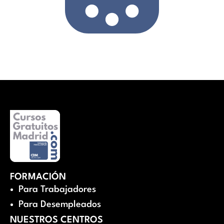
FORMACIÓN
Para Trabajadores
Para Desempleados
NUESTROS CENTROS