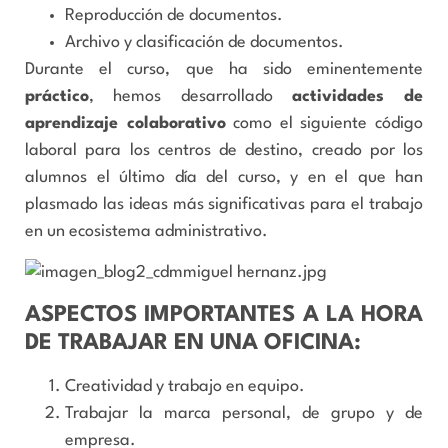
Reproducción de documentos.
Archivo y clasificación de documentos.
Durante el curso, que ha sido eminentemente
práctico
, hemos desarrollado
actividades de
aprendizaje colaborativo
como el siguiente código
laboral para los centros de destino, creado por los
alumnos el último día del curso, y en el que han
plasmado las ideas más significativas para el trabajo
en un ecosistema administrativo.
ASPECTOS IMPORTANTES A LA HORA
DE TRABAJAR EN UNA OFICINA:
Creatividad y trabajo en equipo.
Trabajar la marca personal, de grupo y de
empresa.