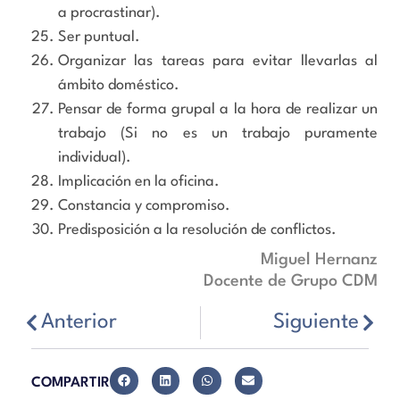
a procrastinar).
Ser puntual.
Organizar las tareas para evitar llevarlas al
ámbito doméstico.
Pensar de forma grupal a la hora de realizar un
trabajo (Si no es un trabajo puramente
individual).
Implicación en la oficina.
Constancia y compromiso.
Predisposición a la resolución de conflictos.
Miguel Hernanz
Docente de Grupo CDM
Anterior
Siguiente
COMPARTIR