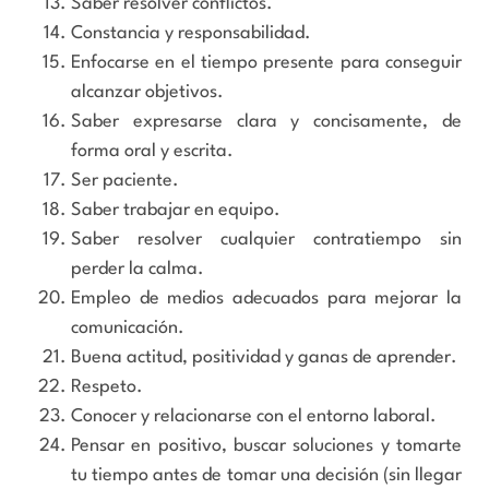
Saber resolver conflictos.
Constancia y responsabilidad.
Enfocarse en el tiempo presente para conseguir
alcanzar objetivos.
Saber expresarse clara y concisamente, de
forma oral y escrita.
Ser paciente.
Saber trabajar en equipo.
Saber resolver cualquier contratiempo sin
perder la calma.
Empleo de medios adecuados para mejorar la
comunicación.
Buena actitud, positividad y ganas de aprender.
Respeto.
Conocer y relacionarse con el entorno laboral.
Pensar en positivo, buscar soluciones y tomarte
tu tiempo antes de tomar una decisión (sin llegar