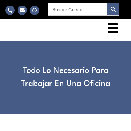
Todo Lo Necesario Para
Trabajar En Una Oficina