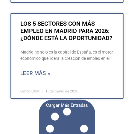
LOS 5 SECTORES CON MÁS
EMPLEO EN MADRID PARA 2026:
¿DÓNDE ESTÁ LA OPORTUNIDAD?
Madrid no solo es la capital de España, es el motor
económico que lidera la creación de empleo en el
LEER MÁS »
Grupo CDM
11 de mayo de 2026
Cargar Más Entradas