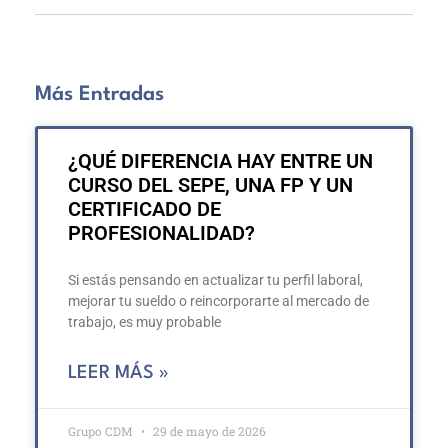
Más Entradas
¿QUÉ DIFERENCIA HAY ENTRE UN
CURSO DEL SEPE, UNA FP Y UN
CERTIFICADO DE
PROFESIONALIDAD?
Si estás pensando en actualizar tu perfil laboral,
mejorar tu sueldo o reincorporarte al mercado de
trabajo, es muy probable
LEER MÁS »
Grupo CDM
29 de mayo de 2026