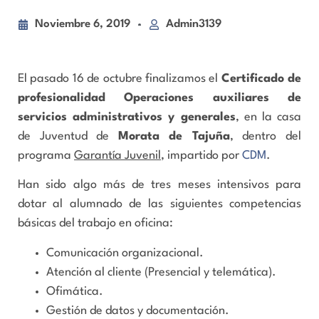
Noviembre 6, 2019
Admin3139
El pasado 16 de octubre finalizamos el
Certificado de
profesionalidad Operaciones auxiliares de
servicios administrativos y generales
, en la casa
de Juventud de
Morata de Tajuña
, dentro del
programa
Garantía Juvenil
, impartido por
CDM
.
Han sido algo más de tres meses intensivos para
dotar al alumnado de las siguientes competencias
básicas del trabajo en oficina:
Comunicación organizacional.
Atención al cliente (Presencial y telemática).
Ofimática.
Gestión de datos y documentación.