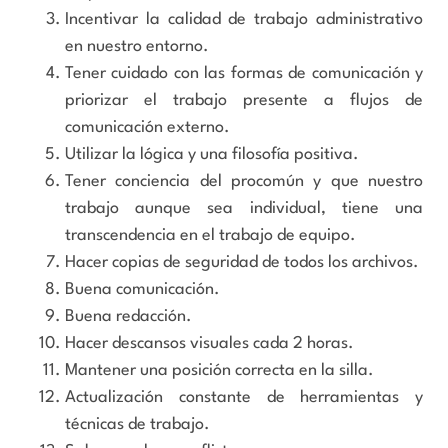
Incentivar la calidad de trabajo administrativo
en nuestro entorno.
Tener cuidado con las formas de comunicación y
priorizar el trabajo presente a flujos de
comunicación externo.
Utilizar la lógica y una filosofía positiva.
Tener conciencia del procomún y que nuestro
trabajo aunque sea individual, tiene una
transcendencia en el trabajo de equipo.
Hacer copias de seguridad de todos los archivos.
Buena comunicación.
Buena redacción.
Hacer descansos visuales cada 2 horas.
Mantener una posición correcta en la silla.
Actualización constante de herramientas y
técnicas de trabajo.