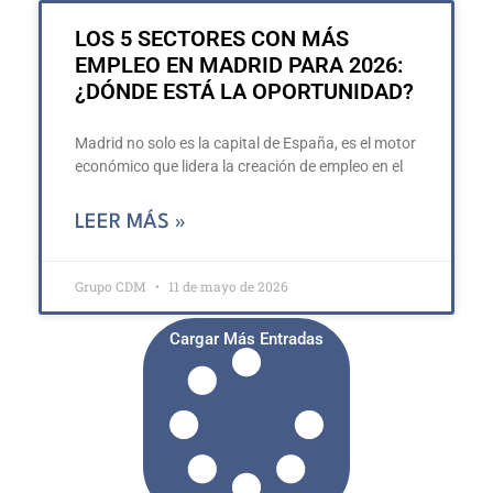
LOS 5 SECTORES CON MÁS
EMPLEO EN MADRID PARA 2026:
¿DÓNDE ESTÁ LA OPORTUNIDAD?
Madrid no solo es la capital de España, es el motor
económico que lidera la creación de empleo en el
LEER MÁS »
Grupo CDM
11 de mayo de 2026
Cargar Más Entradas