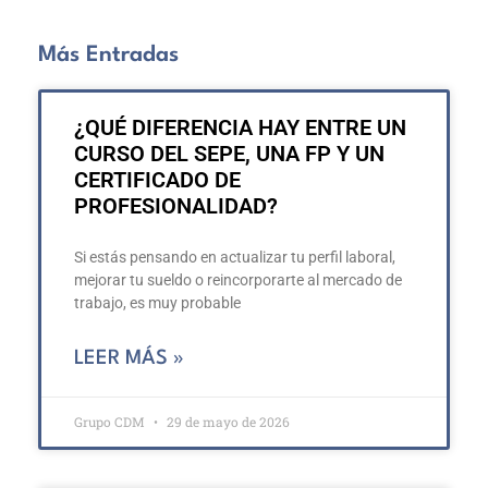
Más Entradas
¿QUÉ DIFERENCIA HAY ENTRE UN
CURSO DEL SEPE, UNA FP Y UN
CERTIFICADO DE
PROFESIONALIDAD?
Si estás pensando en actualizar tu perfil laboral,
mejorar tu sueldo o reincorporarte al mercado de
trabajo, es muy probable
LEER MÁS »
Grupo CDM
29 de mayo de 2026