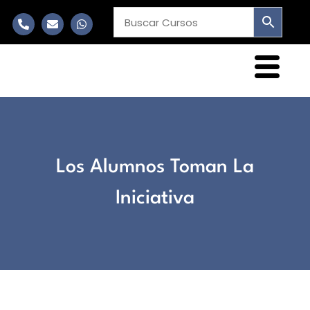
Los Alumnos Toman La
Iniciativa