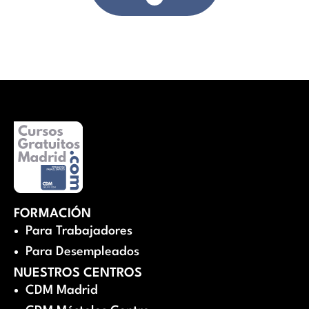
FORMACIÓN
Para Trabajadores
Para Desempleados
NUESTROS CENTROS
CDM Madrid