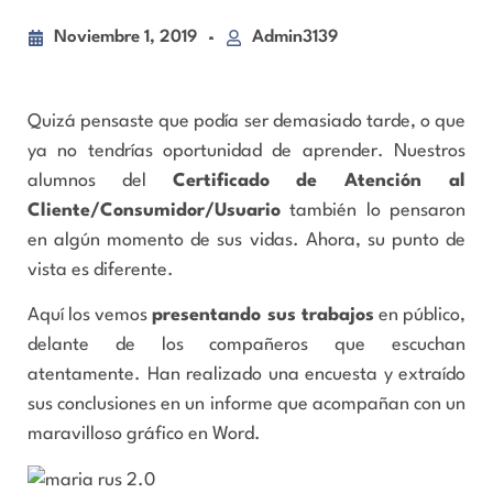
Noviembre 1, 2019
Admin3139
Quizá pensaste que podía ser demasiado tarde, o que
ya no tendrías oportunidad de aprender. Nuestros
alumnos del
Certificado de Atención al
Cliente/Consumidor/Usuario
también lo pensaron
en algún momento de sus vidas. Ahora, su punto de
vista es diferente.
Aquí los vemos
presentando sus trabajos
en público,
delante de los compañeros que escuchan
atentamente. Han realizado una encuesta y extraído
sus conclusiones en un informe que acompañan con un
maravilloso gráfico en Word.