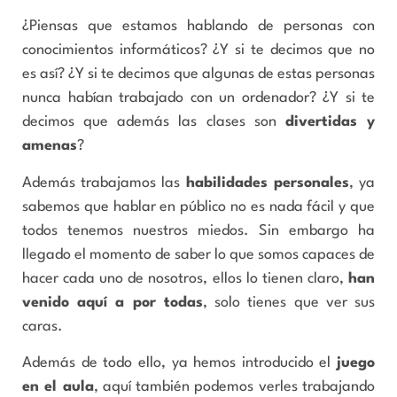
¿Piensas que estamos hablando de personas con
conocimientos informáticos? ¿Y si te decimos que no
es así? ¿Y si te decimos que algunas de estas personas
nunca habían trabajado con un ordenador? ¿Y si te
decimos que además las clases son
divertidas y
amenas
?
Además trabajamos las
habilidades personales
, ya
sabemos que hablar en público no es nada fácil y que
todos tenemos nuestros miedos. Sin embargo ha
llegado el momento de saber lo que somos capaces de
hacer cada uno de nosotros, ellos lo tienen claro,
han
venido aquí a por todas
, solo tienes que ver sus
caras.
Además de todo ello, ya hemos introducido el
juego
en el aula
, aquí también podemos verles trabajando