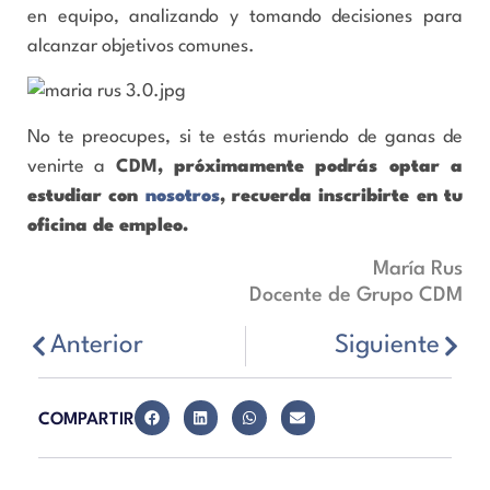
en equipo, analizando y tomando decisiones para
alcanzar objetivos comunes.
No te preocupes, si te estás muriendo de ganas de
venirte a
CDM
, próximamente podrás optar a
estudiar con
nosotros
, recuerda
inscribirte en tu
oficina de empleo
.
María Rus
Docente de Grupo CDM
Anterior
Siguiente
COMPARTIR