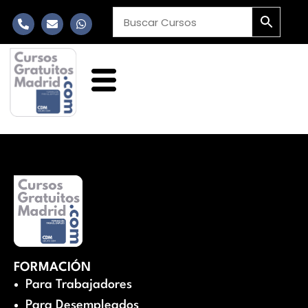
FORMACIÓN
Para Trabajadores
Para Desempleados