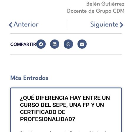
Belén Gutiérrez
Docente de Grupo CDM
Anterior
Siguiente
COMPARTIR
Más Entradas
¿QUÉ DIFERENCIA HAY ENTRE UN
CURSO DEL SEPE, UNA FP Y UN
CERTIFICADO DE
PROFESIONALIDAD?