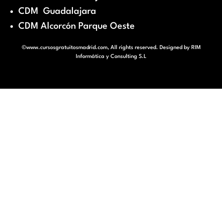
CDM Guadalajara
CDM Alcorcón Parque Oeste
©www.cursosgratuitosmadrid.com, All rights reserved. Designed by
RIM
Informática y Consulting S.L