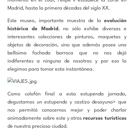
momento en el cual, Felipe II establece la corte en
Madrid, hasta la primera décadas del siglo XX.
Este museo, importante muestra de la
evolución
histórica de Madrid
, no sólo exhibe diversas e
interesantes colecciones de pinturas, maquetas y
objetos de decoración, sino que además posee una
bellísima fachada barroca que no nos dejó
indiferentes a ninguna de nosotras y por eso la
elegimos para tomar esta instantánea.
Como colofón final a esta estupenda jornada,
degustamos un estupendo y castizo desayuno> que
nos permitió conocernos mejor y poder charlar
animadamente sobre este y otros
recursos turísticos
de nuestra preciosa ciudad.