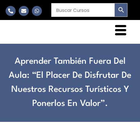
Aprender También Fuera Del
Aula: “el Placer De Disfrutar De
Nuestros Recursos Turísticos Y
Ponerlos En Valor”.