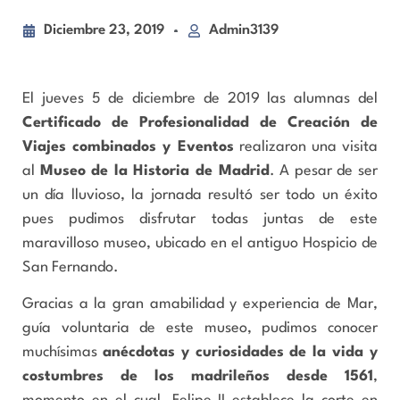
Diciembre 23, 2019
Admin3139
El jueves 5 de diciembre de 2019 las alumnas del
Certificado de Profesionalidad de Creación de
Viajes combinados y Eventos
realizaron una visita
al
Museo de la Historia de Madrid
. A pesar de ser
un día lluvioso, la jornada resultó ser todo un éxito
pues pudimos disfrutar todas juntas de este
maravilloso museo, ubicado en el antiguo Hospicio de
San Fernando.
Gracias a la gran amabilidad y experiencia de Mar,
guía voluntaria de este museo, pudimos conocer
muchísimas
anécdotas y curiosidades de la vida y
costumbres de los madrileños desde 1561
,