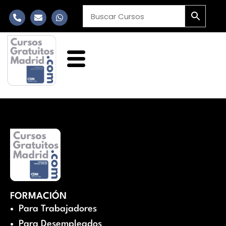
FORMACIÓN
Para Trabajadores
Para Desempleados