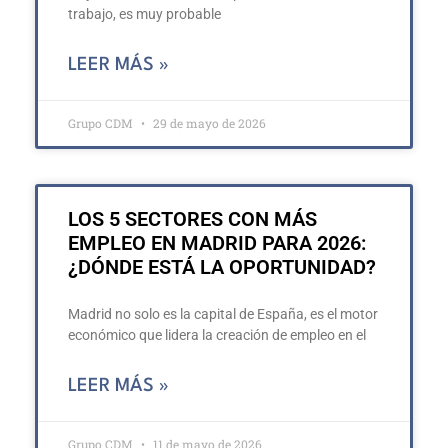
trabajo, es muy probable
LEER MÁS »
Grupo CDM
29 de mayo de 2026
LOS 5 SECTORES CON MÁS
EMPLEO EN MADRID PARA 2026:
¿DÓNDE ESTÁ LA OPORTUNIDAD?
Madrid no solo es la capital de España, es el motor
económico que lidera la creación de empleo en el
LEER MÁS »
Grupo CDM
11 de mayo de 2026