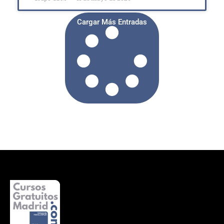
Cargar Más Entradas