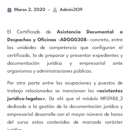
Marzo 2, 2020
Admin3139
El Certificado de
Asistencia Documental a
Despachos y Oficinas
–
ADGG0308
– concreta, entre
las unidades de competencia que configuran el
certificado, la de preparar y presentar expedientes y
documentación jurídica y empresarial ante
organismos y administraciones públicas.
Por otra parte entre las ocupaciones y puestos de
trabajo relacionados se mencionan los
«asistentes
jurídico-legales»
. De ahí que el módulo MF0988_3
dedicado a la gestión de la documentación jurídica y
empresarial desarrolle con el mayor número de horas
del curso estos contenidos de marcado carácter