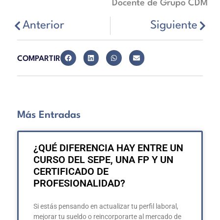
Docente de Grupo CDM
Anterior
Siguiente
COMPARTIR
Más Entradas
¿QUÉ DIFERENCIA HAY ENTRE UN
CURSO DEL SEPE, UNA FP Y UN
CERTIFICADO DE
PROFESIONALIDAD?
Si estás pensando en actualizar tu perfil laboral,
mejorar tu sueldo o reincorporarte al mercado de