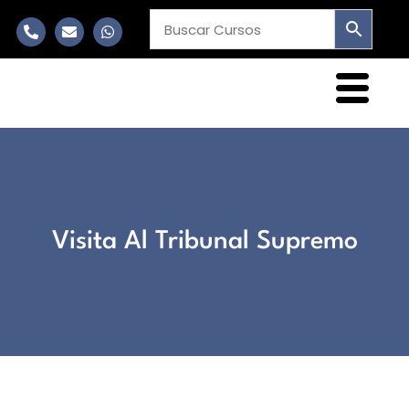
Visita Al Tribunal Supremo