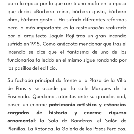
para la época por lo que corrió una mofa en la época
que decía: «Barbara reina, bárbaro gusto, bárbara
obra, bárbaro gasto». Ha sufrido diferentes reformas
pero la más importante es la restauración realizada
por el arquitecto Joquín Rojí tras un gran incendio
sufrido en 1915. Como anécdota mencionar que tras el
incendio se dice que el fantasma de uno de los
funcionarios fallecido en el mismo sigue rondando por
los pasillos del edificio.
Su fachada principal da frente a la Plaza de la Villa
de París y se accede por la calle Marqués de la
Ensenada. Quedamos atónitos ante su grandiosidad,
posee un enorme
patrimonio artístico y estancias
cargadas de historia y enorme riqueza
ornamental
: la Sala de Banderas, el Salón de
Plenillos, La Rotonda, la Galería de los Pasos Perdidos,