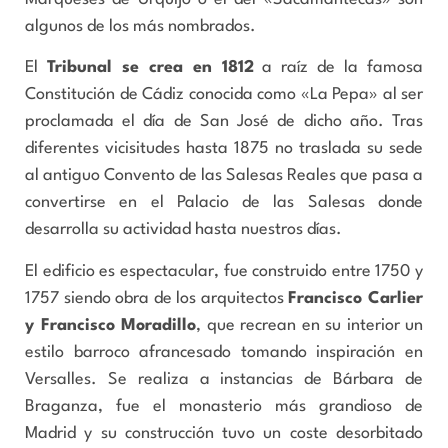
algunos de los más nombrados.
El
Tribunal se crea en 1812
a raíz de la famosa
Constitución de Cádiz conocida como «La Pepa» al ser
proclamada el día de San José de dicho año. Tras
diferentes vicisitudes hasta 1875 no traslada su sede
al antiguo Convento de las Salesas Reales que pasa a
convertirse en el Palacio de las Salesas donde
desarrolla su actividad hasta nuestros días.
El edificio es espectacular, fue construido entre 1750 y
1757 siendo obra de los arquitectos
Francisco Carlier
y Francisco Moradillo
, que recrean en su interior un
estilo barroco afrancesado tomando inspiración en
Versalles. Se realiza a instancias de Bárbara de
Braganza, fue el monasterio más grandioso de
Madrid y su construcción tuvo un coste desorbitado