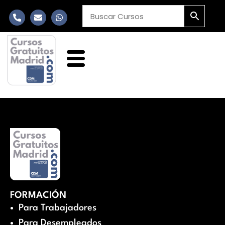
FORMACIÓN
Para Trabajadores
Para Desempleados