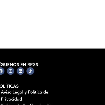
ÍGUENOS EN RRSS
OLÍTICAS
Aviso Legal y Política de
Privacidad