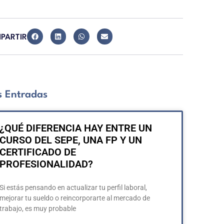
PARTIR
 Entradas
¿QUÉ DIFERENCIA HAY ENTRE UN
CURSO DEL SEPE, UNA FP Y UN
CERTIFICADO DE
PROFESIONALIDAD?
Si estás pensando en actualizar tu perfil laboral,
mejorar tu sueldo o reincorporarte al mercado de
trabajo, es muy probable