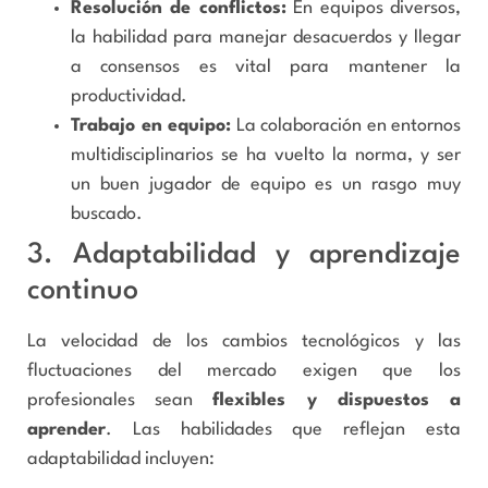
Resolución de conflictos:
En equipos diversos,
la habilidad para manejar desacuerdos y llegar
a consensos es vital para mantener la
productividad.
Trabajo en equipo:
La colaboración en entornos
multidisciplinarios se ha vuelto la norma, y ser
un buen jugador de equipo es un rasgo muy
buscado.
3. Adaptabilidad y aprendizaje
continuo
La velocidad de los cambios tecnológicos y las
fluctuaciones del mercado exigen que los
profesionales sean
flexibles y dispuestos a
aprender
. Las habilidades que reflejan esta
adaptabilidad incluyen: