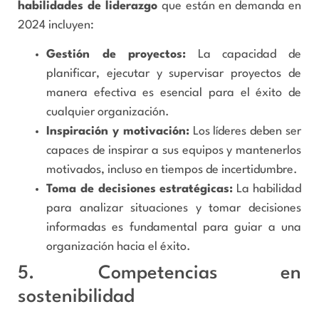
habilidades de liderazgo
que están en demanda en
2024 incluyen:
Gestión de proyectos:
La capacidad de
planificar, ejecutar y supervisar proyectos de
manera efectiva es esencial para el éxito de
cualquier organización.
Inspiración y motivación:
Los líderes deben ser
capaces de inspirar a sus equipos y mantenerlos
motivados, incluso en tiempos de incertidumbre.
Toma de decisiones estratégicas:
La habilidad
para analizar situaciones y tomar decisiones
informadas es fundamental para guiar a una
organización hacia el éxito.
5. Competencias en
sostenibilidad