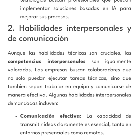
tecnologías buscan profesionales que puedan
implementar soluciones basadas en IA para
mejorar sus procesos.
2. Habilidades interpersonales y
de comunicación
Aunque las habilidades técnicas son cruciales, las
competencias interpersonales
son igualmente
valoradas. Las empresas buscan colaboradores que
no solo puedan ejecutar tareas técnicas, sino que
también sepan trabajar en equipo y comunicarse de
manera efectiva. Algunas habilidades interpersonales
demandadas incluyen:
Comunicación efectiva:
La capacidad de
transmitir ideas claramente es esencial, tanto en
entornos presenciales como remotos.