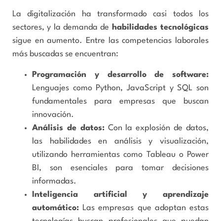
La digitalización ha transformado casi todos los
sectores, y la demanda de
habilidades tecnológicas
sigue en aumento. Entre las competencias laborales
más buscadas se encuentran:
Programación y desarrollo de software:
Lenguajes como Python, JavaScript y SQL son
fundamentales para empresas que buscan
innovación.
Análisis de datos:
Con la explosión de datos,
las habilidades en análisis y visualización,
utilizando herramientas como Tableau o Power
BI, son esenciales para tomar decisiones
informadas.
Inteligencia artificial y aprendizaje
automático:
Las empresas que adoptan estas