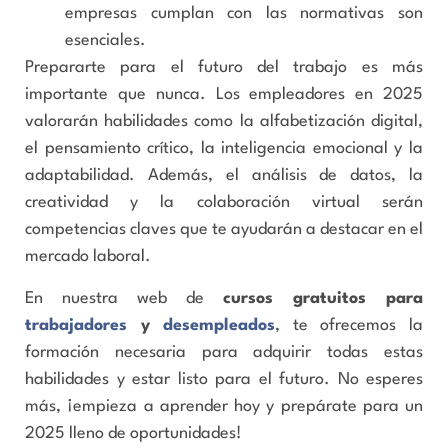
empresas cumplan con las normativas son
esenciales.
Prepararte para el futuro del trabajo es más
importante que nunca. Los empleadores en 2025
valorarán habilidades como la alfabetización digital,
el pensamiento crítico, la inteligencia emocional y la
adaptabilidad. Además, el análisis de datos, la
creatividad y la colaboración virtual serán
competencias claves que te ayudarán a destacar en el
mercado laboral.
En nuestra web de
cursos gratuitos para
trabajadores
y
desempleados
, te ofrecemos la
formación necesaria para adquirir todas estas
habilidades y estar listo para el futuro. No esperes
más, ¡empieza a aprender hoy y prepárate para un
2025 lleno de oportunidades!