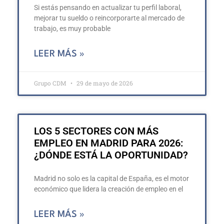
Si estás pensando en actualizar tu perfil laboral,
mejorar tu sueldo o reincorporarte al mercado de
trabajo, es muy probable
LEER MÁS »
Grupo CDM
29 de mayo de 2026
LOS 5 SECTORES CON MÁS
EMPLEO EN MADRID PARA 2026:
¿DÓNDE ESTÁ LA OPORTUNIDAD?
Madrid no solo es la capital de España, es el motor
económico que lidera la creación de empleo en el
LEER MÁS »