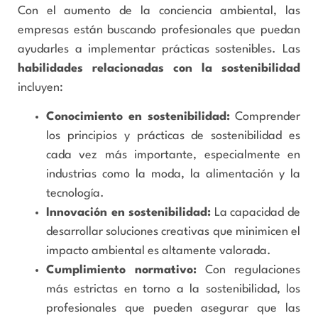
Con el aumento de la conciencia ambiental, las
empresas están buscando profesionales que puedan
ayudarles a implementar prácticas sostenibles. Las
habilidades relacionadas con la sostenibilidad
incluyen:
Conocimiento en sostenibilidad:
Comprender
los principios y prácticas de sostenibilidad es
cada vez más importante, especialmente en
industrias como la moda, la alimentación y la
tecnología.
Innovación en sostenibilidad:
La capacidad de
desarrollar soluciones creativas que minimicen el
impacto ambiental es altamente valorada.
Cumplimiento normativo:
Con regulaciones
más estrictas en torno a la sostenibilidad, los
profesionales que pueden asegurar que las