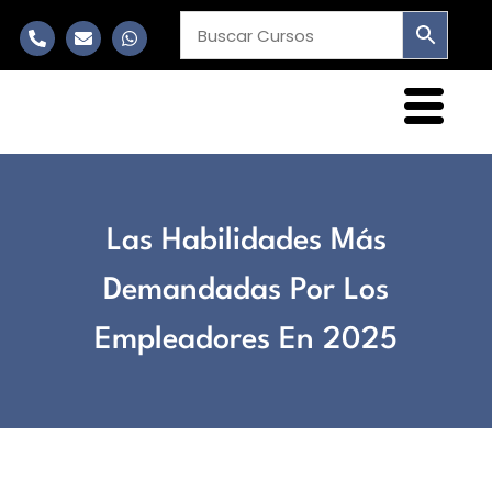
Las Habilidades Más
Demandadas Por Los
Empleadores En 2025