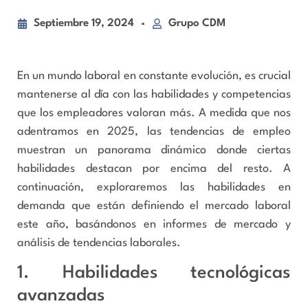
Septiembre 19, 2024
Grupo CDM
En un mundo laboral en constante evolución, es crucial
mantenerse al día con las habilidades y competencias
que los empleadores valoran más. A medida que nos
adentramos en 2025, las tendencias de empleo
muestran un panorama dinámico donde ciertas
habilidades destacan por encima del resto. A
continuación, exploraremos las habilidades en
demanda que están definiendo el mercado laboral
este año, basándonos en informes de mercado y
análisis de tendencias laborales.
1. Habilidades tecnológicas
avanzadas