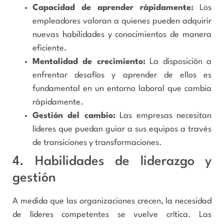
Capacidad de aprender rápidamente:
Los
empleadores valoran a quienes pueden adquirir
nuevas habilidades y conocimientos de manera
eficiente.
Mentalidad de crecimiento:
La disposición a
enfrentar desafíos y aprender de ellos es
fundamental en un entorno laboral que cambia
rápidamente.
Gestión del cambio:
Las empresas necesitan
líderes que puedan guiar a sus equipos a través
de transiciones y transformaciones.
4. Habilidades de liderazgo y
gestión
A medida que las organizaciones crecen, la necesidad
de líderes competentes se vuelve crítica. Las