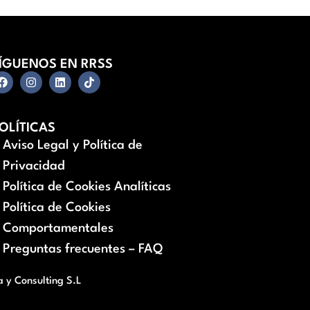
ÍGUENOS EN RRSS
OLÍTICAS
Aviso Legal y Política de
Privacidad
Política de Cookies Analíticas
Política de Cookies
Comportamentales
Preguntas frecuentes – FAQ
a y Consulting S.L