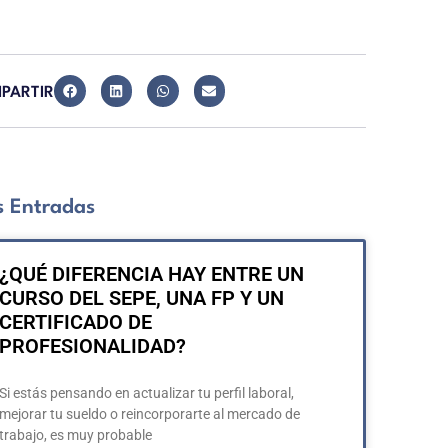
PARTIR
 Entradas
¿QUÉ DIFERENCIA HAY ENTRE UN
CURSO DEL SEPE, UNA FP Y UN
CERTIFICADO DE
PROFESIONALIDAD?
Si estás pensando en actualizar tu perfil laboral,
mejorar tu sueldo o reincorporarte al mercado de
trabajo, es muy probable