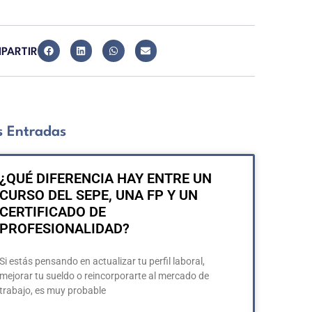
PARTIR
 Entradas
¿QUÉ DIFERENCIA HAY ENTRE UN
CURSO DEL SEPE, UNA FP Y UN
CERTIFICADO DE
PROFESIONALIDAD?
Si estás pensando en actualizar tu perfil laboral,
mejorar tu sueldo o reincorporarte al mercado de
trabajo, es muy probable