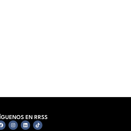
ÍGUENOS EN RRSS