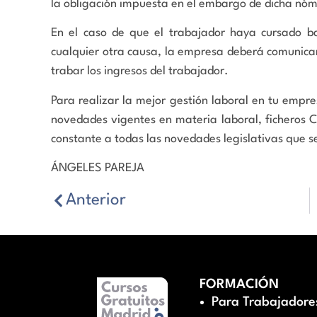
la obligación impuesta en el embargo de dicha nóm
En el caso de que el trabajador haya cursado b
cualquier otra causa, la empresa deberá comunica
trabar los ingresos del trabajador.
Para realizar la mejor gestión laboral en tu empre
novedades vigentes en materia laboral, ficheros C
constante a todas las novedades legislativas que s
ÁNGELES PAREJA
Anterior
FORMACIÓN
Para Trabajadore