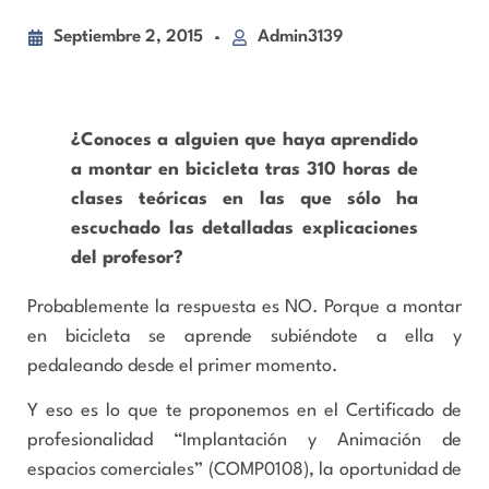
Septiembre 2, 2015
Admin3139
¿Conoces a alguien que haya aprendido
a montar en bicicleta tras 310 horas de
clases teóricas en las que sólo ha
escuchado las detalladas explicaciones
del profesor?
Probablemente la respuesta es NO. Porque a montar
en bicicleta se aprende subiéndote a ella y
pedaleando desde el primer momento.
Y eso es lo que te proponemos en el Certificado de
profesionalidad “Implantación y Animación de
espacios comerciales” (COMP0108), la oportunidad de