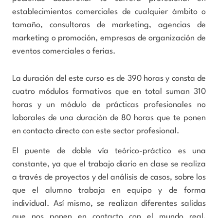
establecimientos comerciales de cualquier ámbito o
tamaño, consultoras de marketing, agencias de
marketing o promoción, empresas de organización de
eventos comerciales o ferias.
La duración del este curso es de 390 horas y consta de
cuatro módulos formativos que en total suman 310
horas y un módulo de prácticas profesionales no
laborales de una duración de 80 horas que te ponen
en contacto directo con este sector profesional.
El puente de doble vía teórico-práctico es una
constante, ya que el trabajo diario en clase se realiza
a través de proyectos y del análisis de casos, sobre los
que el alumno trabaja en equipo y de forma
individual. Así mismo, se realizan diferentes salidas
que nos ponen en contacto con el mundo real,