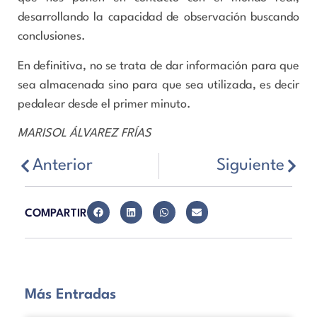
desarrollando la capacidad de observación buscando
conclusiones.
En definitiva, no se trata de dar información para que
sea almacenada sino para que sea utilizada, es decir
pedalear desde el primer minuto.
MARISOL ÁLVAREZ FRÍAS
Anterior
Siguiente
COMPARTIR
Más Entradas