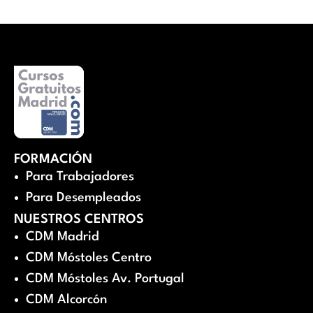
FORMACIÓN
Para Trabajadores
Para Desempleados
NUESTROS CENTROS
CDM Madrid
CDM Móstoles Centro
CDM Móstoles Av. Portugal
CDM Alcorcón