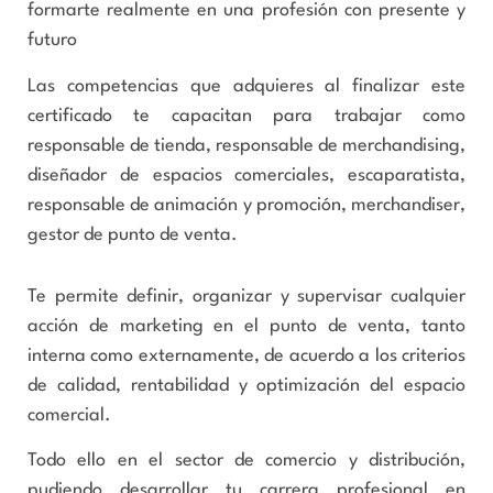
formarte realmente en una profesión con presente y
futuro
Las competencias que adquieres al finalizar este
certificado te capacitan para trabajar como
responsable de tienda, responsable de merchandising,
diseñador de espacios comerciales, escaparatista,
responsable de animación y promoción, merchandiser,
gestor de punto de venta.
Te permite definir, organizar y supervisar cualquier
acción de marketing en el punto de venta, tanto
interna como externamente, de acuerdo a los criterios
de calidad, rentabilidad y optimización del espacio
comercial.
Todo ello en el sector de comercio y distribución,
pudiendo desarrollar tu carrera profesional en