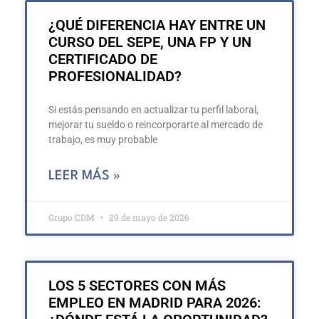
¿QUÉ DIFERENCIA HAY ENTRE UN
CURSO DEL SEPE, UNA FP Y UN
CERTIFICADO DE
PROFESIONALIDAD?
Si estás pensando en actualizar tu perfil laboral,
mejorar tu sueldo o reincorporarte al mercado de
trabajo, es muy probable
LEER MÁS »
Grupo CDM
29 de mayo de 2026
LOS 5 SECTORES CON MÁS
EMPLEO EN MADRID PARA 2026: