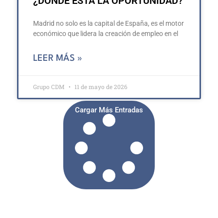
¿DÓNDE ESTÁ LA OPORTUNIDAD?
Madrid no solo es la capital de España, es el motor
económico que lidera la creación de empleo en el
LEER MÁS »
Grupo CDM
11 de mayo de 2026
Cargar Más Entradas