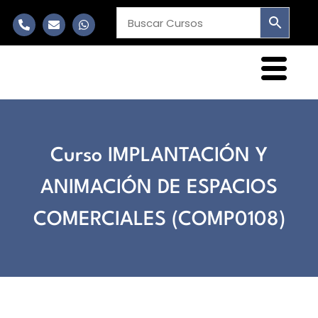
Curso IMPLANTACIÓN Y
ANIMACIÓN DE ESPACIOS
COMERCIALES (COMP0108)