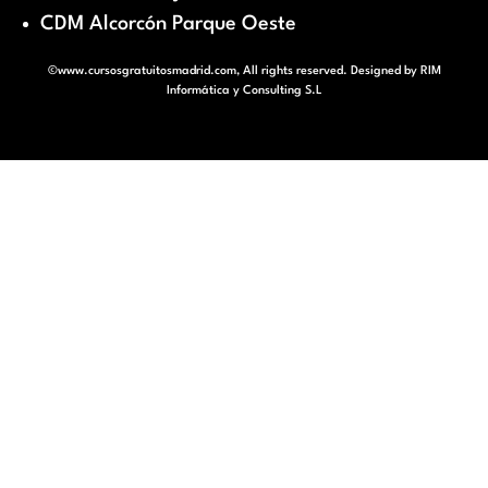
CDM Alcorcón Parque Oeste
©www.cursosgratuitosmadrid.com, All rights reserved. Designed by
RIM
Informática y Consulting S.L