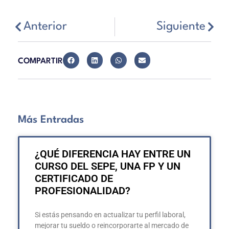
Anterior
Siguiente
COMPARTIR
Más Entradas
¿QUÉ DIFERENCIA HAY ENTRE UN
CURSO DEL SEPE, UNA FP Y UN
CERTIFICADO DE
PROFESIONALIDAD?
Si estás pensando en actualizar tu perfil laboral,
mejorar tu sueldo o reincorporarte al mercado de