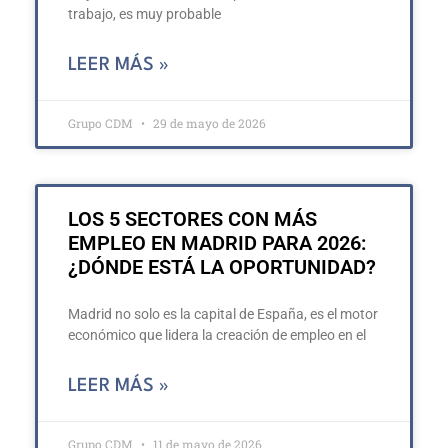
trabajo, es muy probable
LEER MÁS »
Grupo CDM
29 de mayo de 2026
LOS 5 SECTORES CON MÁS
EMPLEO EN MADRID PARA 2026:
¿DÓNDE ESTÁ LA OPORTUNIDAD?
Madrid no solo es la capital de España, es el motor
económico que lidera la creación de empleo en el
LEER MÁS »
Grupo CDM
11 de mayo de 2026