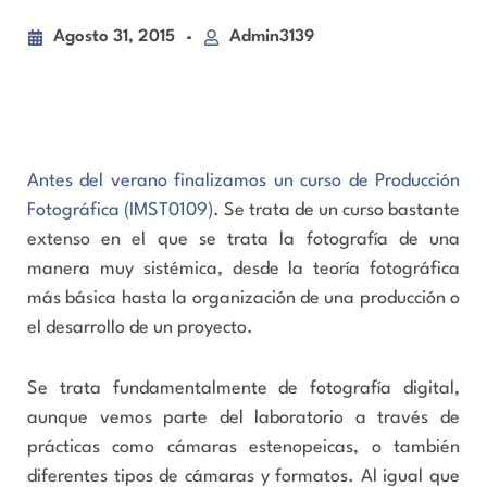
Agosto 31, 2015
Admin3139
Antes del verano finalizamos un curso de Producción
Fotográfica (IMST0109)
. Se trata de un curso bastante
extenso en el que se trata la fotografía de una
manera muy sistémica, desde la teoría fotográfica
más básica hasta la organización de una producción o
el desarrollo de un proyecto.
Se trata fundamentalmente de fotografía digital,
aunque vemos parte del laboratorio a través de
prácticas como cámaras estenopeicas, o también
diferentes tipos de cámaras y formatos. Al igual que