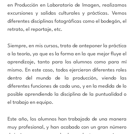
en Producción en Laboratorio de Imagen, realizamos
excursiones y salidas culturales y prácticas. Vemos
diferentes disciplinas fotográficas como el bodegón, el
retrato, el reportaje, etc.
Siempre, en mis cursos, trato de anteponer la práctica
a la teoría, ya que es la forma en la que mejor fluye el
aprendizaje, tanto para los alumnos como para mí
mismo. En este caso, todos ejercieron diferentes roles
dentro del mundo de la producción, viendo las
diferentes funciones de cada uno, y en la medida de lo
posible aprendiendo la disciplina de la puntualidad o
el trabajo en equipo.
Este año, los alumnos han trabajado de una manera
muy profesional, y han acabado con un gran número