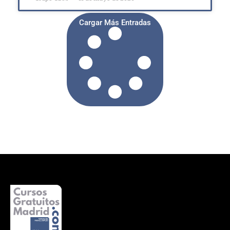
Cargar Más Entradas