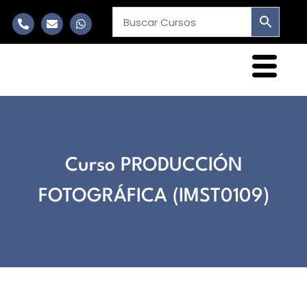
Curso PRODUCCIÓN
FOTOGRÁFICA (IMST0109)