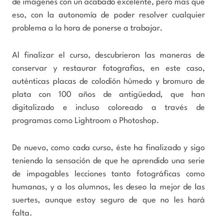
de imágenes con un acabado excelente, pero más que
eso, con la autonomía de poder resolver cualquier
problema a la hora de ponerse a trabajar.
Al finalizar el curso, descubrieron las maneras de
conservar y restaurar fotografías, en este caso,
auténticas placas de colodión húmedo y bromuro de
plata con 100 años de antigüedad, que han
digitalizado e incluso coloreado a través de
programas como Lightroom o Photoshop.
De nuevo, como cada curso, éste ha finalizado y sigo
teniendo la sensación de que he aprendido una serie
de impagables lecciones tanto fotográficas como
humanas, y a los alumnos, les deseo la mejor de las
suertes, aunque estoy seguro de que no les hará
falta.