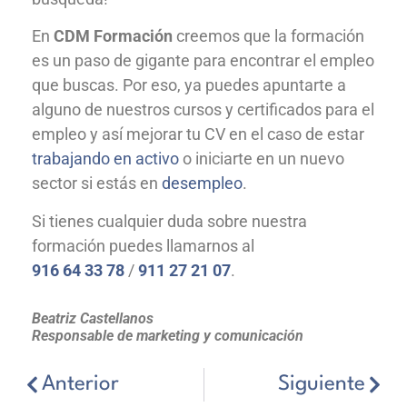
En
CDM Formación
creemos que la formación
es un paso de gigante para encontrar el empleo
que buscas. Por eso, ya puedes apuntarte a
alguno de nuestros cursos y certificados para el
empleo y así mejorar tu CV en el caso de estar
trabajando en activo
o iniciarte en un nuevo
sector si estás en
desempleo
.
Si tienes cualquier duda sobre nuestra
formación puedes llamarnos al
916 64 33 78
/
911 27 21 07
.
Beatriz Castellanos
Responsable de marketing y comunicación
Anterior
Siguiente