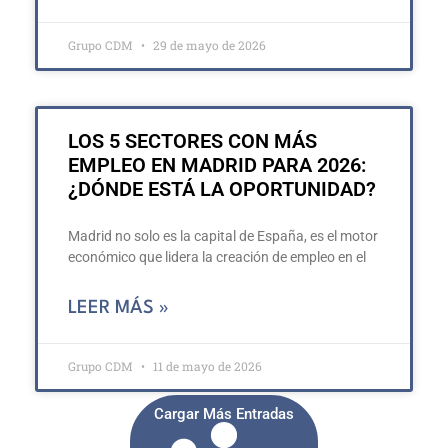
Grupo CDM
29 de mayo de 2026
LOS 5 SECTORES CON MÁS
EMPLEO EN MADRID PARA 2026:
¿DÓNDE ESTÁ LA OPORTUNIDAD?
Madrid no solo es la capital de España, es el motor
económico que lidera la creación de empleo en el
LEER MÁS »
Grupo CDM
11 de mayo de 2026
Cargar Más Entradas