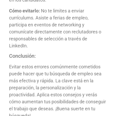
Cómo evitarlo:
No te limites a enviar
currículums. Asiste a ferias de empleo,
participa en eventos de networking y
comunícate directamente con reclutadores o
responsables de selección a través de
LinkedIn.
Conclusión:
Evitar estos errores comúnmente cometidos
puede hacer que tu búsqueda de empleo sea
más efectiva y rápida. La clave está en la
preparación, la personalización y la
proactividad. Aplica estos consejos y verás
cómo aumentan tus posibilidades de conseguir
el trabajo que deseas. ¡Buena suerte en tu
búsqueda!