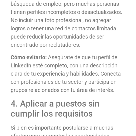
búsqueda de empleo, pero muchas personas
tienen perfiles incompletos o desactualizados.
No incluir una foto profesional, no agregar
logros o tener una red de contactos limitada
puede reducir las oportunidades de ser
encontrado por reclutadores.
Cómo evitarlo:
Asegúrate de que tu perfil de
LinkedIn esté completo, con una descripción
clara de tu experiencia y habilidades. Conecta
con profesionales de tu sector y participa en
grupos relacionados con tu área de interés.
4. Aplicar a puestos sin
cumplir los requisitos
Si bien es importante postularse a muchas
ofertas para aumentar las oportunidades,