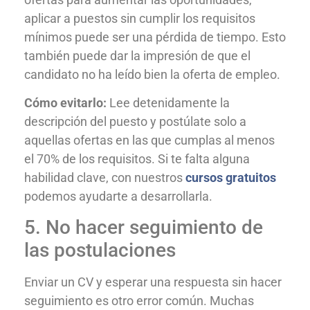
aplicar a puestos sin cumplir los requisitos
mínimos puede ser una pérdida de tiempo. Esto
también puede dar la impresión de que el
candidato no ha leído bien la oferta de empleo.
Cómo evitarlo:
Lee detenidamente la
descripción del puesto y postúlate solo a
aquellas ofertas en las que cumplas al menos
el 70% de los requisitos. Si te falta alguna
habilidad clave, con nuestros
cursos gratuitos
podemos ayudarte a desarrollarla.
5. No hacer seguimiento de
las postulaciones
Enviar un CV y esperar una respuesta sin hacer
seguimiento es otro error común. Muchas