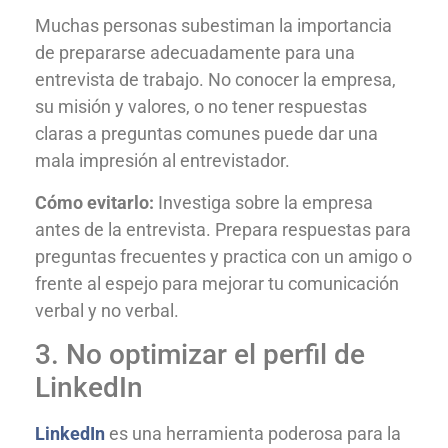
Muchas personas subestiman la importancia
de prepararse adecuadamente para una
entrevista de trabajo. No conocer la empresa,
su misión y valores, o no tener respuestas
claras a preguntas comunes puede dar una
mala impresión al entrevistador.
Cómo evitarlo:
Investiga sobre la empresa
antes de la entrevista. Prepara respuestas para
preguntas frecuentes y practica con un amigo o
frente al espejo para mejorar tu comunicación
verbal y no verbal.
3. No optimizar el perfil de
LinkedIn
LinkedIn
es una herramienta poderosa para la