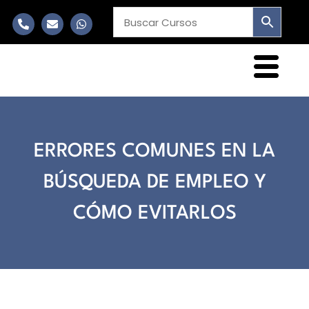
ERRORES COMUNES EN LA
BÚSQUEDA DE EMPLEO Y
CÓMO EVITARLOS