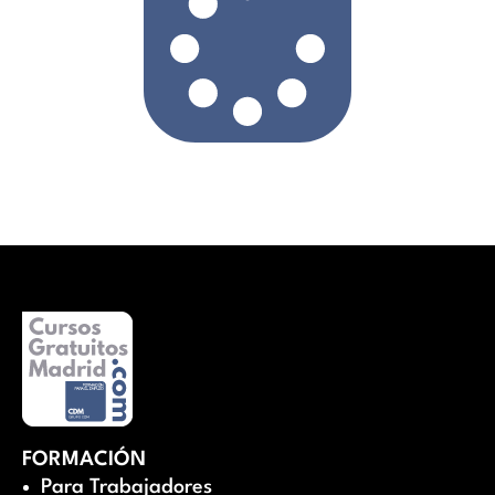
FORMACIÓN
Para Trabajadores