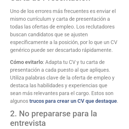
Uno de los errores más frecuentes es enviar el
mismo currículum y carta de presentación a
todas las ofertas de empleo. Los reclutadores
buscan candidatos que se ajusten
específicamente a la posición, por lo que un CV
genérico puede ser descartado rápidamente.
Cómo evitarlo
: Adapta tu CV y tu carta de
presentación a cada puesto al que apliques.
Utiliza palabras clave de la oferta de empleo y
destaca las habilidades y experiencias que
sean más relevantes para el cargo. Estos son
algunos
trucos para crear un CV que destaque
.
2. No prepararse para la
entrevista