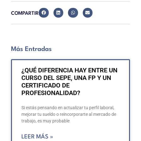
COMPARTIR
Más Entradas
¿QUÉ DIFERENCIA HAY ENTRE UN
CURSO DEL SEPE, UNA FP Y UN
CERTIFICADO DE
PROFESIONALIDAD?
Si estás pensando en actualizar tu perfil laboral,
mejorar tu sueldo o reincorporarte al mercado de
trabajo, es muy probable
LEER MÁS »