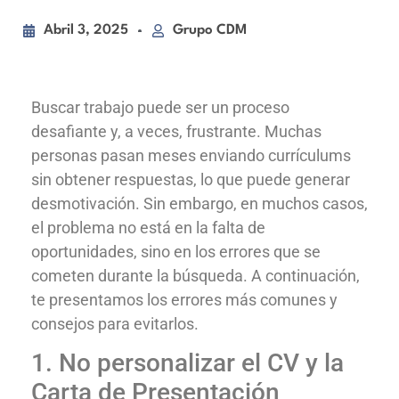
Abril 3, 2025
Grupo CDM
Buscar trabajo puede ser un proceso
desafiante y, a veces, frustrante. Muchas
personas pasan meses enviando currículums
sin obtener respuestas, lo que puede generar
desmotivación. Sin embargo, en muchos casos,
el problema no está en la falta de
oportunidades, sino en los errores que se
cometen durante la búsqueda. A continuación,
te presentamos los errores más comunes y
consejos para evitarlos.
1. No personalizar el CV y la
Carta de Presentación