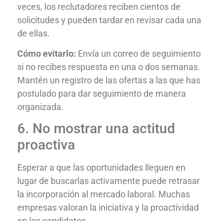
veces, los reclutadores reciben cientos de
solicitudes y pueden tardar en revisar cada una
de ellas.
Cómo evitarlo:
Envía un correo de seguimiento
si no recibes respuesta en una o dos semanas.
Mantén un registro de las ofertas a las que has
postulado para dar seguimiento de manera
organizada.
6. No mostrar una actitud
proactiva
Esperar a que las oportunidades lleguen en
lugar de buscarlas activamente puede retrasar
la incorporación al mercado laboral. Muchas
empresas valoran la iniciativa y la proactividad
en los candidatos.