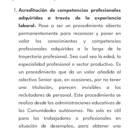
Acreditación de competencias profesionales
adquiridas a través de la experiencia
laboral.
Pasa a ser un procedimiento abierto
permanentemente para reconocer y poner en
valor los conocimientos y competencias
profesionales adquiridas a lo largo de la
trayectoria profesional. Sea cual sea la edad, la
especialidad profesional o sector productivo. Es
un procedimiento que da un valor añadido al
colectivo Senior que, en ocasiones, por no tener
una titulación, parecen invisibles a los
reclutadores de personal. Este procedimiento se
realiza desde las administraciones educativas de
las Comunidades autónomas. No solo es útil
para los trabajadores o profesionales en
situación de desempleo, para obtener una