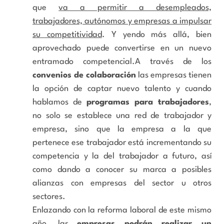
que
va a permitir a desempleados,
trabajadores, autónomos y empresas a impulsar
su competitividad
. Y yendo más allá, bien
aprovechado puede convertirse en un nuevo
entramado competencial.A través de los
convenios de colaboración
las empresas tienen
la opción de captar nuevo talento y cuando
hablamos de
programas para trabajadores
,
no solo se establece una red de trabajador y
empresa, sino que la empresa a la que
pertenece ese trabajador está incrementando su
competencia y la del trabajador a futuro, así
como dando a conocer su marca a posibles
alianzas con empresas del sector u otros
sectores.
Enlazando con la reforma laboral de este mismo
año, las
empresas podrán realizar un