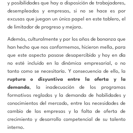
y posibilidades que hay a disposición de trabajadores,
desempleados y empresas, si no se hace es por
excusas que juegan un único papel en este tablero, el
de limitador de progreso y mejora.
Además, culturalmente y por los años de bonanza que
han hecho que nos conformemos, hicieron mella, para
que este aspecto pasase desapercibido y hoy en día
no esté incluido en la dinámica empresarial, o no
tanto como se necesitaría. Y consecuencia de ello, la
ruptura o disyuntiva entre la oferta y la
demanda
, la inadecuación de los programas
formativos reglados y la demanda de habilidades y
conocimientos del mercado, entre las necesidades de
cambio de las empresas y la falta de oferta de
crecimiento y desarrollo competencial de su talento
interno.