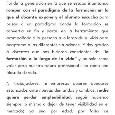
Fui de la generación en la que se estaba intentando
romper con el paradigma de la formación en la
que el docente expone y el alumno escucha
para
pasar a un paradigma donde la formación se
convertía en fin y parte, en la herramienta que
acompañaría a la persona a lo largo de su vida para
adaptarse a las diferentes situaciones. Y doy gracias
a docentes que nos hicieron conscientes de
“la
formación a lo largo de la vida”
y no solo como
valor para nuestro futuro profesional sino como una
filosofía de vida.
Ni trabajadores, ni empresas quieren quedarse
estancados ante nuevas demandas y cambios,
nadie
quiere perder empleabilidad
, seguir haciendo
siempre lo mismo o dejar de tener visibilidad en el
mercado; ya sea por edad, por falta de