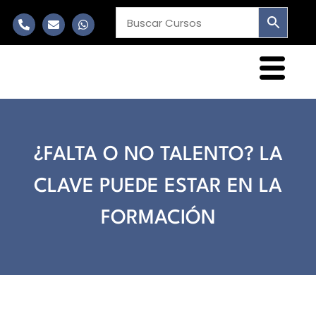
¿FALTA O NO TALENTO? LA
CLAVE PUEDE ESTAR EN LA
FORMACIÓN