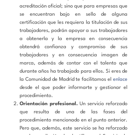
acreditación oficial; sino que para empresas que
se encuentran bajo en sello de alguna
certificación que les requiera la titulación de sus
trabajadores, podrán apoyar a sus trabajadores
a obtenerla y la empresa en consecuencia
obtendrá confianza y compromiso de sus
trabajadores y en consecuencia imagen de
marca, además de contar con el talento que
durante años ha trabajado para ellos. Si eres de
la Comunidad de Madrid te facilitamos el
enlace
desde el que poder informarte y gestionar el
procedimiento.
Orientación profesional.
Un servicio reforzado
que resulta de una de las fases del
procedimiento mencionado en el punto anterior.
Pero que, además, este servicio se ha reforzado