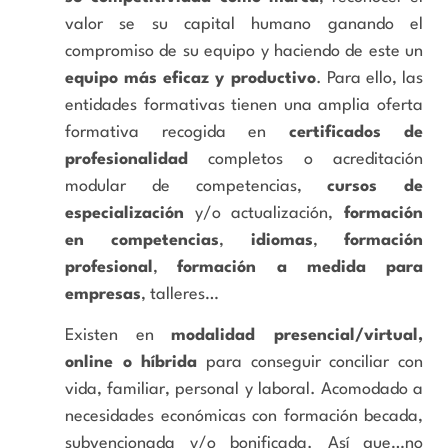
valor se su capital humano ganando el
compromiso de su equipo y haciendo de este un
equipo más eficaz y productivo
. Para ello, las
entidades formativas tienen una amplia oferta
formativa recogida en
certificados de
profesionalidad
completos o acreditación
modular de competencias,
cursos de
especialización
y/o actualización,
formación
en competencias
,
idiomas
,
formación
profesional
,
formación a medida para
empresas
, talleres…
Existen en
modalidad presencial/virtual,
online o híbrida
para conseguir conciliar con
vida, familiar, personal y laboral. Acomodado a
necesidades económicas con formación becada,
subvencionada y/o bonificada. Así que…no