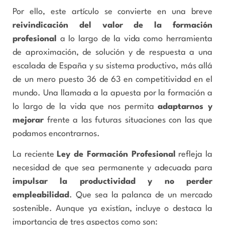
Por ello, este artículo se convierte en una breve
reivindicación del valor de la formación
profesional
a lo largo de la vida como herramienta
de aproximación, de solución y de respuesta a una
escalada de España y su sistema productivo, más allá
de un mero puesto 36 de 63 en competitividad en el
mundo. Una llamada a la apuesta por la formación a
lo largo de la vida que nos permita
adaptarnos y
mejorar
frente a las futuras situaciones con las que
podamos encontrarnos.
La reciente
Ley de Formación Profesional
refleja la
necesidad de que sea permanente y adecuada para
impulsar la productividad y no perder
empleabilidad
. Que sea la palanca de un mercado
sostenible. Aunque ya existían, incluye o destaca la
importancia de tres aspectos como son: