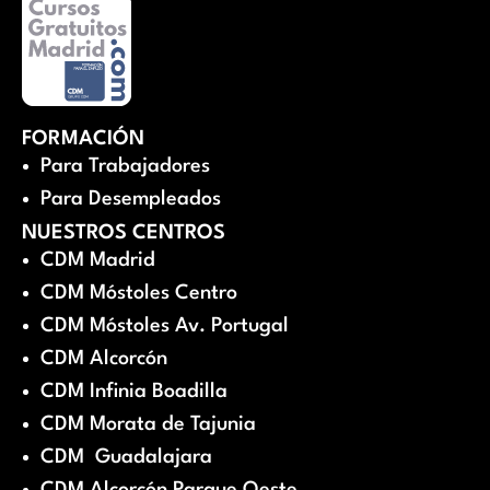
FORMACIÓN
Para Trabajadores
Para Desempleados
NUESTROS CENTROS
CDM Madrid
CDM Móstoles Centro
CDM Móstoles Av. Portugal
CDM Alcorcón
CDM Infinia Boadilla
CDM Morata de Tajunia
CDM Guadalajara