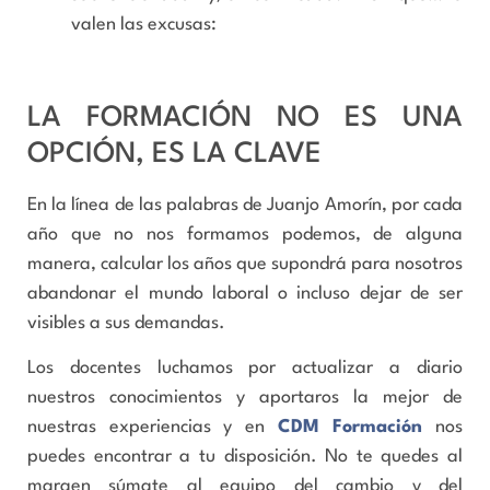
valen las excusas:
LA FORMACIÓN NO ES UNA
OPCIÓN, ES LA CLAVE
En la línea de las palabras de Juanjo Amorín, por cada
año que no nos formamos podemos, de alguna
manera, calcular los años que supondrá para nosotros
abandonar el mundo laboral o incluso dejar de ser
visibles a sus demandas.
Los docentes luchamos por actualizar a diario
nuestros conocimientos y aportaros la mejor de
nuestras experiencias y en
CDM Formación
nos
puedes encontrar a tu disposición. No te quedes al
margen súmate al equipo del cambio y del