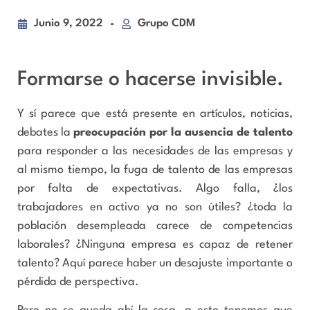
Junio 9, 2022
Grupo CDM
Formarse o hacerse invisible.
Y sí parece que está presente en artículos, noticias,
debates la
preocupación por la ausencia de talento
para responder a las necesidades de las empresas y
al mismo tiempo, la fuga de talento de las empresas
por falta de expectativas. Algo falla, ¿los
trabajadores en activo ya no son útiles? ¿toda la
población desempleada carece de competencias
laborales? ¿Ninguna empresa es capaz de retener
talento? Aquí parece haber un desajuste importante o
pérdida de perspectiva.