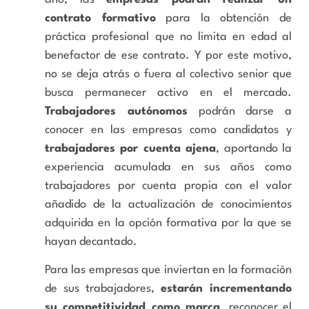
contrato formativo
para la obtención de
práctica profesional que no limita en edad al
benefactor de ese contrato. Y por este motivo,
no se deja atrás o fuera al colectivo senior que
busca permanecer activo en el mercado.
Trabajadores autónomos
podrán darse a
conocer en las empresas como candidatos y
trabajadores por cuenta ajena
, aportando la
experiencia acumulada en sus años como
trabajadores por cuenta propia con el valor
añadido de la actualización de conocimientos
adquirida en la opción formativa por la que se
hayan decantado.
Para las empresas que inviertan en la formación
de sus trabajadores,
estarán incrementando
su competitividad como marca
, reconocer el