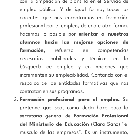
con la ampliación de plantilla en el Servicio de
empleo público. Y de igual forma, todos los
docentes que nos encontramos en formación
profesional por el empleo, de una u otra forma,
hacemos lo posible por
orientar a nuestros
alumnos hacia las mejores opciones de
formación
, refuerzo en competencias
necesarias, habilidades y técnicas en la
búsqueda de empleo y en opciones que
incrementen su empleabilidad. Contando con el
respaldo de las entidades formativas que nos
contratan en sus programas.
Formación profesional para el empleo.
Se
pretende que sea, como decía hace poco la
secretaria general de
Formación Profesional
del Ministerio de Educación
(Clara Sanz) “el
músculo de las empresas”. Es un instrumento,