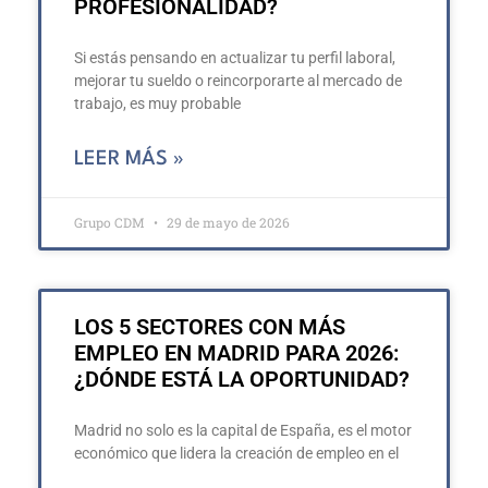
PROFESIONALIDAD?
Si estás pensando en actualizar tu perfil laboral,
mejorar tu sueldo o reincorporarte al mercado de
trabajo, es muy probable
LEER MÁS »
Grupo CDM
29 de mayo de 2026
LOS 5 SECTORES CON MÁS
EMPLEO EN MADRID PARA 2026:
¿DÓNDE ESTÁ LA OPORTUNIDAD?
Madrid no solo es la capital de España, es el motor
económico que lidera la creación de empleo en el