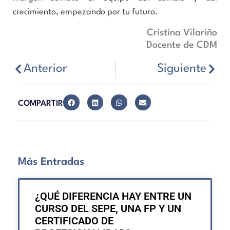
crecimiento, empezando por tu futuro.
Cristina Vilariño
Docente de CDM
Anterior
Siguiente
COMPARTIR
Más Entradas
¿QUÉ DIFERENCIA HAY ENTRE UN
CURSO DEL SEPE, UNA FP Y UN
CERTIFICADO DE