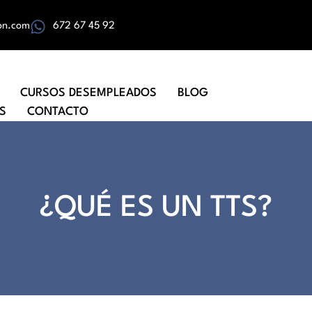
on.com
672 67 45 92
CURSOS DESEMPLEADOS
BLOG
S
CONTACTO
¿QUÉ ES UN TTS?