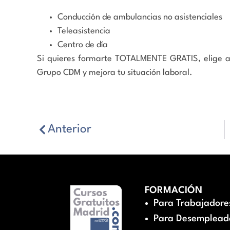
Conducción de ambulancias no asistenciales
Teleasistencia
Centro de día
Si quieres formarte TOTALMENTE GRATIS, elige a
Grupo CDM y mejora tu situación laboral.
Anterior
FORMACIÓN
Para Trabajadore
Para Desemplead