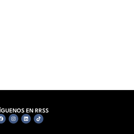
ÍGUENOS EN RRSS