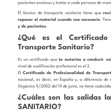
pacientes ansiosos y tratar a cada persona de man
El técnico de transporte sanitario tiene que
rev
reponer el material cuando sea necesario
. Tie
y de pacientes
.
¿Qué es el Certificado
Transporte Sanitario?
Es un certificado que
te autoriza a conducir ve
nivel de cualificación profesional es el 2.
El
Certificado de Profesionalidad de Transpor
nacional, es decir, en España y, a diferencia de 
Orgánica 5/2002 del 19 de junio, no tiene caducida
¿Cuáles son las salidas 
SANITARIO?