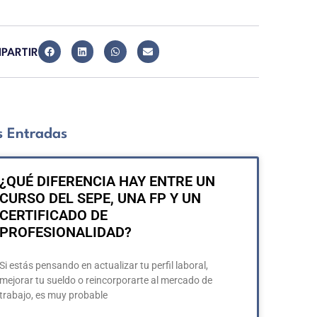
PARTIR
 Entradas
¿QUÉ DIFERENCIA HAY ENTRE UN
CURSO DEL SEPE, UNA FP Y UN
CERTIFICADO DE
PROFESIONALIDAD?
Si estás pensando en actualizar tu perfil laboral,
mejorar tu sueldo o reincorporarte al mercado de
trabajo, es muy probable