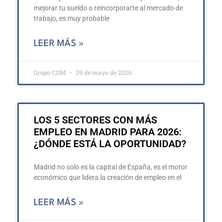
mejorar tu sueldo o reincorporarte al mercado de
trabajo, es muy probable
LEER MÁS »
Grupo CDM
29 de mayo de 2026
LOS 5 SECTORES CON MÁS
EMPLEO EN MADRID PARA 2026:
¿DÓNDE ESTÁ LA OPORTUNIDAD?
Madrid no solo es la capital de España, es el motor
económico que lidera la creación de empleo en el
LEER MÁS »