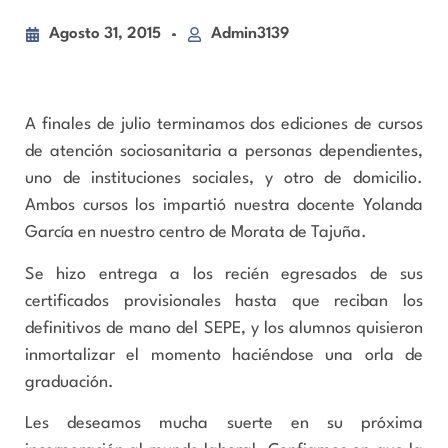
Agosto 31, 2015
Admin3139
A finales de julio terminamos dos ediciones de cursos
de atención sociosanitaria a personas dependientes,
uno de instituciones sociales, y otro de domicilio.
Ambos cursos los impartió nuestra docente Yolanda
García en nuestro centro de Morata de Tajuña.
Se hizo entrega a los recién egresados de sus
certificados provisionales hasta que reciban los
definitivos de mano del SEPE, y los alumnos quisieron
inmortalizar el momento haciéndose una orla de
graduación.
Les deseamos mucha suerte en su próxima