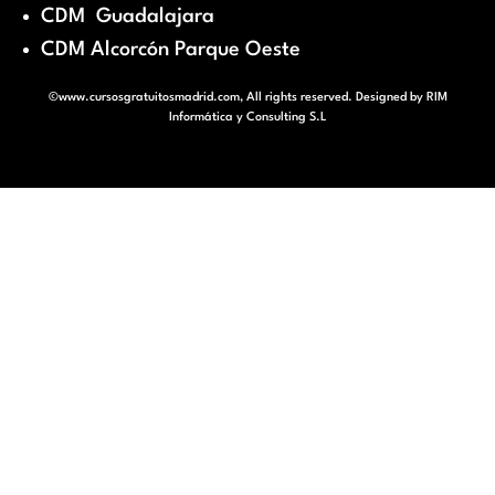
CDM Guadalajara
CDM Alcorcón Parque Oeste
©www.cursosgratuitosmadrid.com, All rights reserved. Designed by
RIM
Informática y Consulting S.L