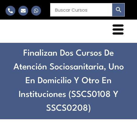
Finalizan Dos Cursos De
Atención Sociosanitaria, Uno
En Domicilio Y Otro En
Instituciones (SSCS0108 Y
SSCS0208)