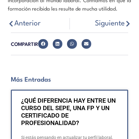
incorporación al mundo laboral. Confiamos en que la
formación recibida les resulte de mucha utilidad.
Anterior
Siguiente
COMPARTIR
Más Entradas
¿QUÉ DIFERENCIA HAY ENTRE UN
CURSO DEL SEPE, UNA FP Y UN
CERTIFICADO DE
PROFESIONALIDAD?
Si estás pensando en actualizar tu perfil laboral,