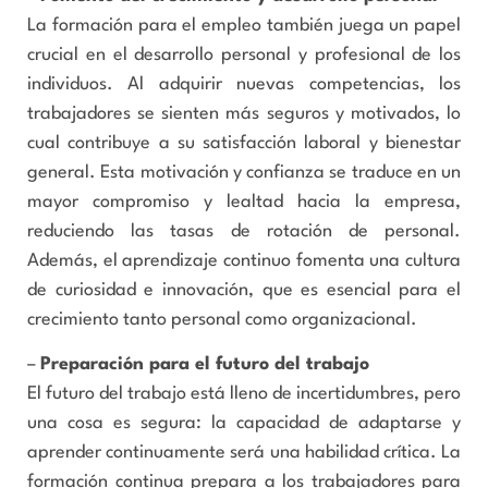
La formación para el empleo también juega un papel
crucial en el desarrollo personal y profesional de los
individuos. Al adquirir nuevas competencias, los
trabajadores se sienten más seguros y motivados, lo
cual contribuye a su satisfacción laboral y bienestar
general. Esta motivación y confianza se traduce en un
mayor compromiso y lealtad hacia la empresa,
reduciendo las tasas de rotación de personal.
Además, el aprendizaje continuo fomenta una cultura
de curiosidad e innovación, que es esencial para el
crecimiento tanto personal como organizacional.
–
Preparación para el futuro del trabajo
El futuro del trabajo está lleno de incertidumbres, pero
una cosa es segura: la capacidad de adaptarse y
aprender continuamente será una habilidad crítica. La
formación continua prepara a los trabajadores para