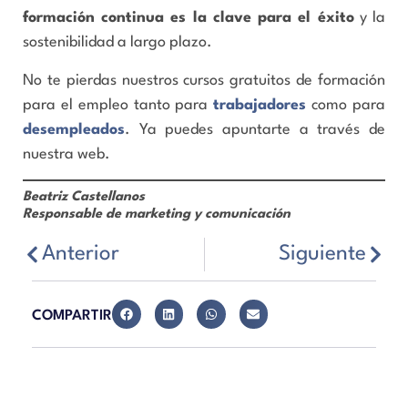
formación continua es la clave para el éxito
y la
sostenibilidad a largo plazo.
No te pierdas nuestros cursos gratuitos de formación
para el empleo tanto para
trabajadores
como para
desempleados
. Ya puedes apuntarte a través de
nuestra web.
Beatriz Castellanos
Responsable de marketing y comunicación
Anterior
Siguiente
COMPARTIR