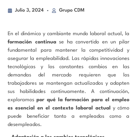
Julio 3, 2024
Grupo CDM
En el dinámico y cambiante mundo laboral actual, la
formación continua
se ha convertido en un pilar
fundamental para mantener la competitividad y
asegurar la empleabilidad. Las rápidas innovaciones
tecnológicas y los constantes cambios en las
demandas del mercado requieren que los
trabajadores se mantengan actualizados y adapten
sus habilidades continuamente. A continuación,
exploramos
por qué la formación para el empleo
es esencial en el contexto laboral actual
y cómo
puede beneficiar tanto a empleados como a
desempleados.