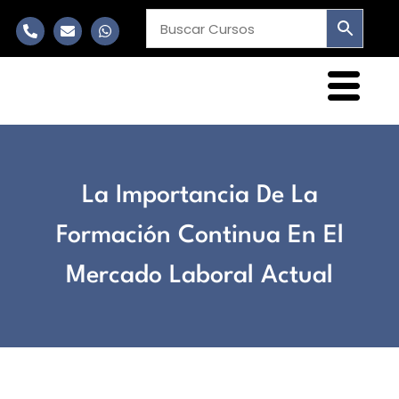
La Importancia De La
Formación Continua En El
Mercado Laboral Actual