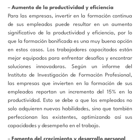
–
Aumento de la productividad y eficiencia
Para las empresas, invertir en la formación continua
de sus empleados puede resultar en un aumento
significativo de la productividad y eficiencia, por lo
que la formación bonificada es una muy buena opción
en estos casos. Los trabajadores capacitados están
mejor equipados para enfrentar desafíos y encontrar
soluciones innovadoras. Según un informe del
Instituto de Investigación de Formación Profesional,
las empresas que invierten en la formación de sus
empleados reportan un incremento del 15% en la
productividad. Esto se debe a que los empleados no
solo adquieren nuevas habilidades, sino que también
perfeccionan las existentes, optimizando así sus
capacidades y desempeño en el trabajo.
–
Fomento del crecimiento y desarrollo personal