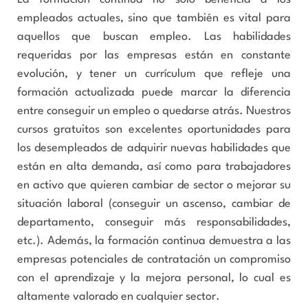
empleados actuales, sino que también es vital para
aquellos que buscan empleo. Las habilidades
requeridas por las empresas están en constante
evolución, y tener un currículum que refleje una
formación actualizada puede marcar la diferencia
entre conseguir un empleo o quedarse atrás. Nuestros
cursos gratuitos son excelentes oportunidades para
los desempleados de adquirir nuevas habilidades que
están en alta demanda, así como para trabajadores
en activo que quieren cambiar de sector o mejorar su
situación laboral (conseguir un ascenso, cambiar de
departamento, conseguir más responsabilidades,
etc.). Además, la formación continua demuestra a las
empresas potenciales de contratación un compromiso
con el aprendizaje y la mejora personal, lo cual es
altamente valorado en cualquier sector.