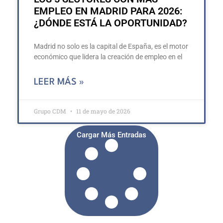
EMPLEO EN MADRID PARA 2026:
¿DÓNDE ESTÁ LA OPORTUNIDAD?
Madrid no solo es la capital de España, es el motor
económico que lidera la creación de empleo en el
LEER MÁS »
Grupo CDM
11 de mayo de 2026
Cargar Más Entradas