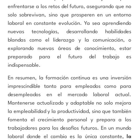
enfrentarse a los retos del futuro, asegurando que no
solo sobrevivan, sino que prosperen en un entorno
laboral en constante evolución. Ya sea aprendiendo
nuevas tecnologías, desarrollando habilidades
blandas como el liderazgo y la comunicación, o
explorando nuevas áreas de conocimiento, estar
preparado para el futuro del trabajo es
indispensable.
En resumen, la formación continua es una inversión
imprescindible tanto para empleados como para
desempleados en el mercado laboral actual.
Mantenerse actualizado y adaptable no solo mejora
la empleabilidad y la productividad, sino que también
fomenta el crecimiento personal y prepara a los
trabajadores para los desafíos futuros. En un mundo
laboral donde el cambio es la única constante,
la