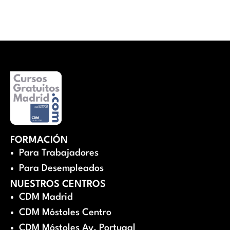
FORMACIÓN
Para Trabajadores
Para Desempleados
NUESTROS CENTROS
CDM Madrid
CDM Móstoles Centro
CDM Móstoles Av. Portugal