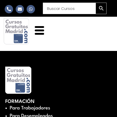
FORMACIÓN
Para Trabajadores
Para Desempleados