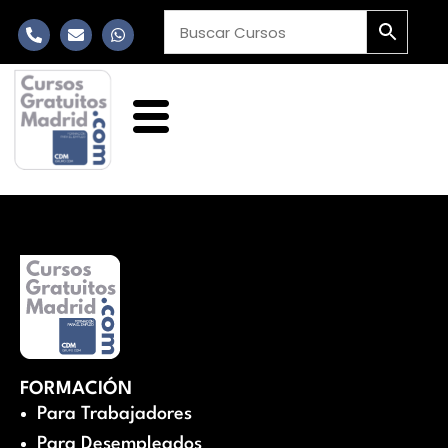
FORMACIÓN
Para Trabajadores
Para Desempleados