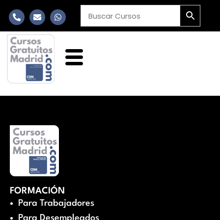
FORMACIÓN
Para Trabajadores
Para Desempleados