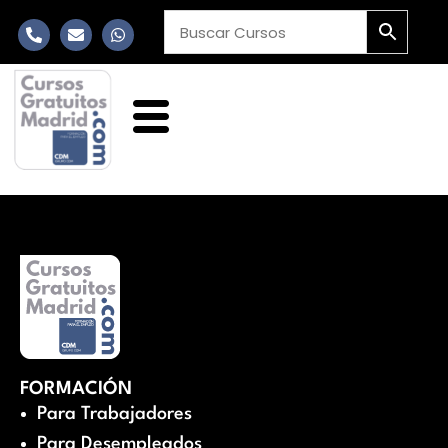
FORMACIÓN
Para Trabajadores
Para Desempleados