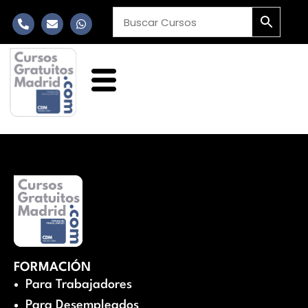
FORMACIÓN
Para Trabajadores
Para Desempleados