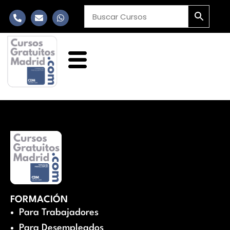
FORMACIÓN
Para Trabajadores
Para Desempleados