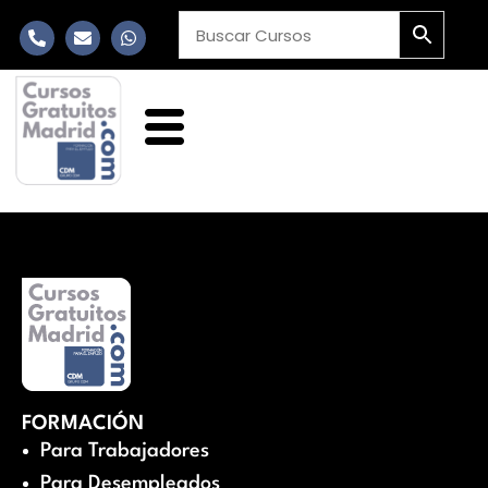
FORMACIÓN
Para Trabajadores
Para Desempleados