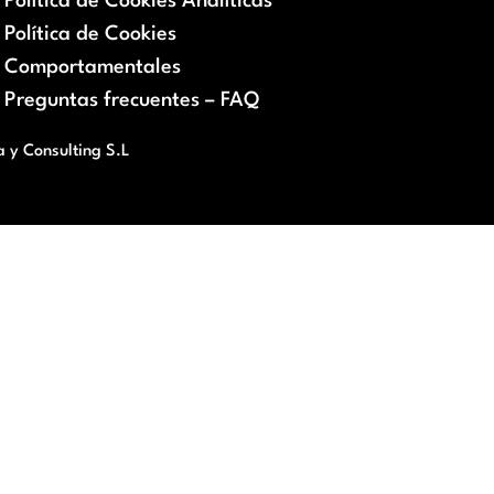
Política de Cookies Analíticas
Política de Cookies
Comportamentales
Preguntas frecuentes – FAQ
a y Consulting S.L