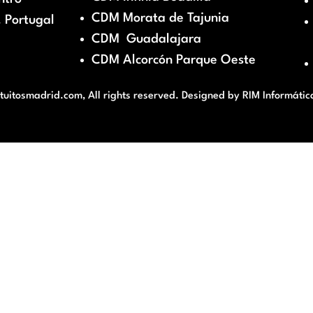
CDM Morata de Tajunia
 Portugal
CDM Guadalajara
CDM Alcorcón Parque Oeste
itosmadrid.com, All rights reserved. Designed by
RIM Informátic