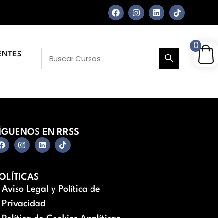
0
ENTES
ÍGUENOS EN RRSS
OLÍTICAS
Aviso Legal y Política de
Privacidad