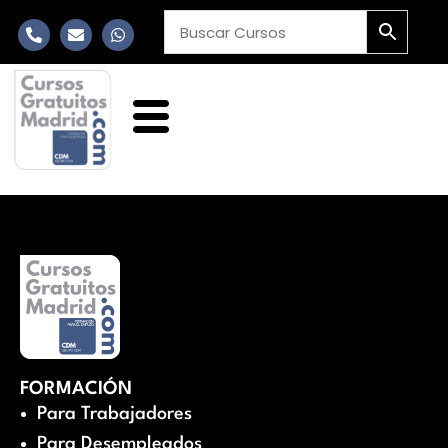
FORMACIÓN
Para Trabajadores
Para Desempleados